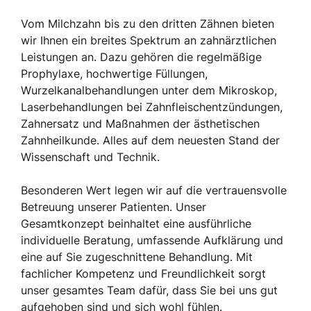
Vom Milchzahn bis zu den dritten Zähnen bieten
wir Ihnen ein breites Spektrum an zahnärztlichen
Leistungen an. Dazu gehören die regelmäßige
Prophylaxe, hochwertige Füllungen,
Wurzelkanalbehandlungen unter dem Mikroskop,
Laserbehandlungen bei Zahnfleischentzündungen,
Zahnersatz und Maßnahmen der ästhetischen
Zahnheilkunde. Alles auf dem neuesten Stand der
Wissenschaft und Technik.
Besonderen Wert legen wir auf die vertrauensvolle
Betreuung unserer Patienten. Unser
Gesamtkonzept beinhaltet eine ausführliche
individuelle Beratung, umfassende Aufklärung und
eine auf Sie zugeschnittene Behandlung. Mit
fachlicher Kompetenz und Freundlichkeit sorgt
unser gesamtes Team dafür, dass Sie bei uns gut
aufgehoben sind und sich wohl fühlen.