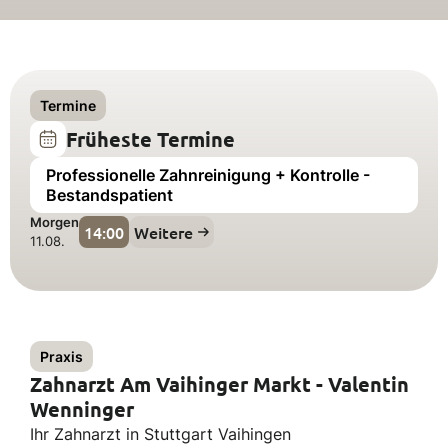
Termine
Früheste Termine
Professionelle Zahnreinigung + Kontrolle -
Bestandspatient
Morgen
14:00
Weitere
11.08.
Praxis
Zahnarzt Am Vaihinger Markt - Valentin
Wenninger
Ihr Zahnarzt in Stuttgart Vaihingen