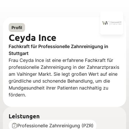
Profil
Ceyda Ince
Fachkraft für Professionelle Zahnreinigung in
Stuttgart
Frau Ceyda Ince ist eine erfahrene Fachkraft für
professionelle Zahnreinigung in der Zahnarztpraxis
am Vaihinger Markt. Sie legt großen Wert auf eine
gründliche und schonende Behandlung, um die
Mundgesundheit ihrer Patienten nachhaltig zu
fördern.
Leistungen
Professionelle Zahnreinigung (PZR)