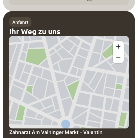
Anfahrt
Ihr Weg zu uns
Zahnarzt Am Vaihinger Markt - Valentin