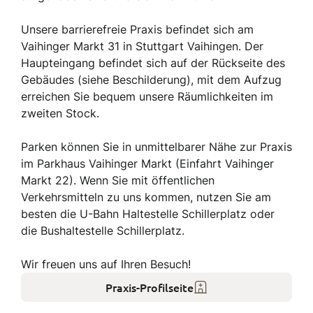
Unsere barrierefreie Praxis befindet sich am
Vaihinger Markt 31 in Stuttgart Vaihingen. Der
Haupteingang befindet sich auf der Rückseite des
Gebäudes (siehe Beschilderung), mit dem Aufzug
erreichen Sie bequem unsere Räumlichkeiten im
zweiten Stock.
Parken können Sie in unmittelbarer Nähe zur Praxis
im Parkhaus Vaihinger Markt (Einfahrt Vaihinger
Markt 22). Wenn Sie mit öffentlichen
Verkehrsmitteln zu uns kommen, nutzen Sie am
besten die U-Bahn Haltestelle Schillerplatz oder
die Bushaltestelle Schillerplatz.
Wir freuen uns auf Ihren Besuch!
Praxis-Profilseite