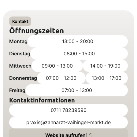
Kontakt
Öffnungszeiten
Montag
13:00 - 20:00
Dienstag
08:00 - 15:00
Mittwoch
09:00 - 13:00
14:00 - 19:00
Donnerstag
07:00 - 12:00
13:00 - 17:00
Freitag
07:00 - 13:00
Kontaktinformationen
0711 78239590
praxis@zahnarzt-vaihinger-markt.de
Website aufrufen