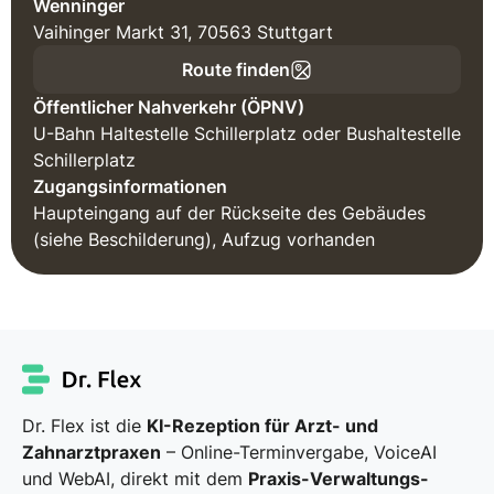
Wenninger
Vaihinger Markt 31, 70563 Stuttgart
Route finden
Öffentlicher Nahverkehr (ÖPNV)
U-Bahn Haltestelle Schillerplatz oder Bushaltestelle
Schillerplatz
Zugangsinformationen
Haupteingang auf der Rückseite des Gebäudes
(siehe Beschilderung), Aufzug vorhanden
Dr. Flex ist die
KI-Rezeption für Arzt- und
Zahnarztpraxen
– Online-Terminvergabe, VoiceAI
und WebAI, direkt mit dem
Praxis-Verwaltungs-