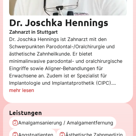
Dr. Joschka Hennings
Zahnarzt in Stuttgart
Dr. Joschka Hennings ist Zahnarzt mit den
Schwerpunkten Parodontal-/Oralchirurgie und
ästhetische Zahnheilkunde. Er bietet
minimalinvasive parodontal- und oralchirurgische
Eingriffe sowie Aligner-Behandlungen für
Erwachsene an. Zudem ist er Spezialist für
Implantologie und Implantatprothetik (CIPC)....
mehr lesen
Leistungen
Amalgamsanierung / Amalgamentfernung
Angstpatienten
Ästhetische Zahnmedizin