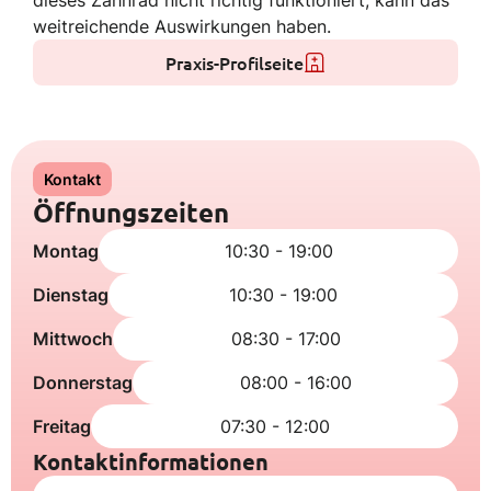
dieses Zahnrad nicht richtig funktioniert, kann das
weitreichende Auswirkungen haben.
Praxis-Profilseite
Kontakt
Öffnungszeiten
Montag
10:30 - 19:00
Dienstag
10:30 - 19:00
Mittwoch
08:30 - 17:00
Donnerstag
08:00 - 16:00
Freitag
07:30 - 12:00
Kontaktinformationen