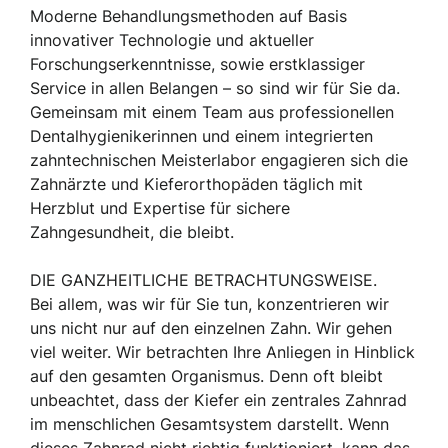
Moderne Behandlungsmethoden auf Basis
innovativer Technologie und aktueller
Forschungserkenntnisse, sowie erstklassiger
Service in allen Belangen – so sind wir für Sie da.
Gemeinsam mit einem Team aus professionellen
Dentalhygienikerinnen und einem integrierten
zahntechnischen Meisterlabor engagieren sich die
Zahnärzte und Kieferorthopäden täglich mit
Herzblut und Expertise für sichere
Zahngesundheit, die bleibt.
DIE GANZHEITLICHE BETRACHTUNGSWEISE.
Bei allem, was wir für Sie tun, konzentrieren wir
uns nicht nur auf den einzelnen Zahn. Wir gehen
viel weiter. Wir betrachten Ihre Anliegen in Hinblick
auf den gesamten Organismus. Denn oft bleibt
unbeachtet, dass der Kiefer ein zentrales Zahnrad
im menschlichen Gesamtsystem darstellt. Wenn