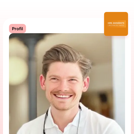
Profil