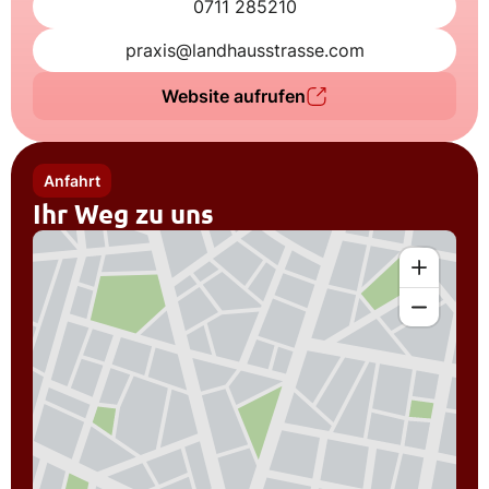
0711 285210
praxis@landhausstrasse.com
Website aufrufen
Anfahrt
Ihr Weg zu uns