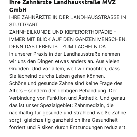
Ihre Zahnärzte Landhausstraße MVZ
GmbH
IHRE ZAHNÄRZTE IN DER LANDHAUSSTRASSE IN
STUTTGART
ZAHNHEILKUNDE UND KIEFERORTHOPÄDIE -
IMMER MIT BLICK AUF DEN GANZEN MENSCHEN!
DENN DAS LEBEN IST ZUM LÄCHELN DA.
In unserer Praxis in der Landhausstraße nehmen
wir uns den Dingen etwas anders an. Aus vielen
Gründen. Und vor allem, weil wir möchten, dass
Sie lächelnd durchs Leben gehen können.
Schöne und gesunde Zähne sind keine Frage des
Alters – sondern der richtigen Behandlung. Der
Verbindung von Funktion und Ästhetik. Und genau
das ist unser Spezialgebiet: Zahnmedizin, die
nachhaltig für gesunde und strahlend weiße Zähne
sorgt, gleichzeitig ganzheitlich Ihre Gesundheit
fördert und Risiken durch Entzündungen reduziert.