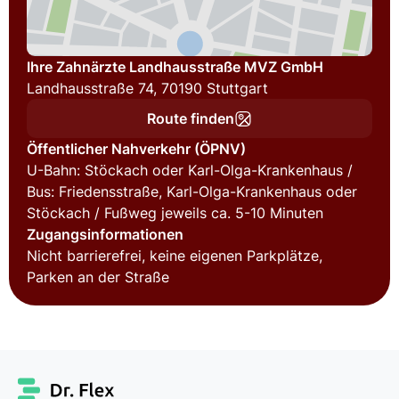
Ihre Zahnärzte Landhausstraße MVZ GmbH
Landhausstraße 74, 70190 Stuttgart
Route finden
Öffentlicher Nahverkehr (ÖPNV)
U-Bahn: Stöckach oder Karl-Olga-Krankenhaus /
Bus: Friedensstraße, Karl-Olga-Krankenhaus oder
Stöckach / Fußweg jeweils ca. 5-10 Minuten
Zugangsinformationen
Nicht barrierefrei, keine eigenen Parkplätze,
Parken an der Straße