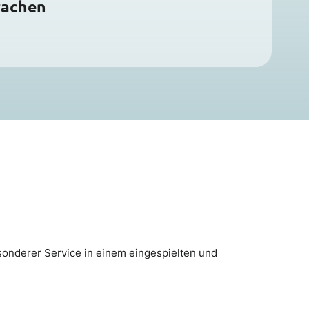
rachen
sonderer Service in einem eingespielten und