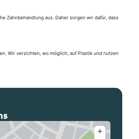
che Zahnbehandlung aus. Daher sorgen wir dafür, dass
n. Wir verzichten, wo möglich, auf Plastik und nutzen
ns