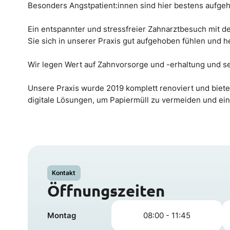
Besonders Angstpatient:innen sind hier bestens aufge
Ein entspannter und stressfreier Zahnarztbesuch mit d
Sie sich in unserer Praxis gut aufgehoben fühlen und 
Wir legen Wert auf Zahnvorsorge und -erhaltung und se
Unsere Praxis wurde 2019 komplett renoviert und biete
digitale Lösungen, um Papiermüll zu vermeiden und ein
Kontakt
Öffnungszeiten
Montag
08:00 - 11:45