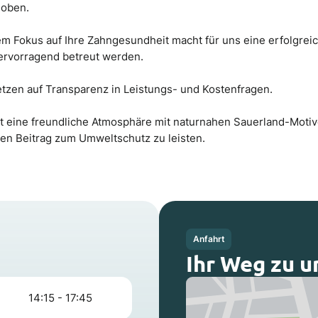
hoben.
em Fokus auf Ihre Zahngesundheit macht für uns eine erfolgrei
hervorragend betreut werden.
tzen auf Transparenz in Leistungs- und Kostenfragen.
t eine freundliche Atmosphäre mit naturnahen Sauerland-Motive
en Beitrag zum Umweltschutz zu leisten.
Anfahrt
Ihr Weg zu u
14:15 - 17:45