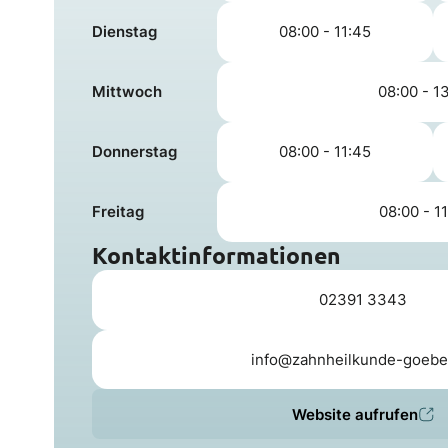
Dienstag
08:00 - 11:45
Mittwoch
08:00 - 1
Donnerstag
08:00 - 11:45
Freitag
08:00 - 1
Kontaktinformationen
02391 3343
info@zahnheilkunde-goebe
Website aufrufen