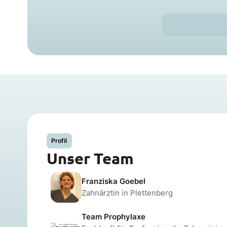
Profil
Unser Team
Franziska Goebel
Zahnärztin in Plettenberg
Team Prophylaxe