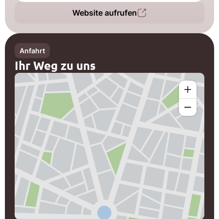
Website aufrufen
Anfahrt
Ihr Weg zu uns