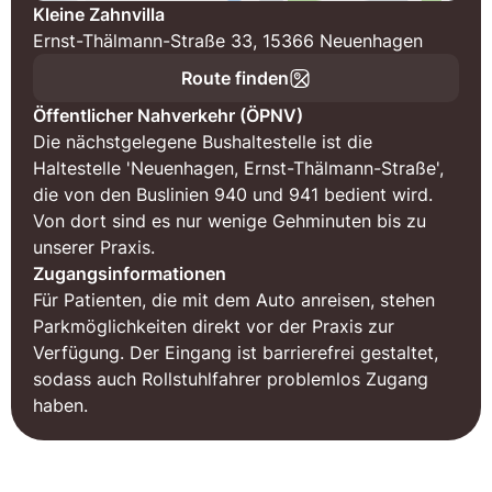
Kleine Zahnvilla
Ernst-Thälmann-Straße 33, 15366 Neuenhagen
Route finden
Öffentlicher Nahverkehr (ÖPNV)
Die nächstgelegene Bushaltestelle ist die
Haltestelle 'Neuenhagen, Ernst-Thälmann-Straße',
die von den Buslinien 940 und 941 bedient wird.
Von dort sind es nur wenige Gehminuten bis zu
unserer Praxis.
Zugangsinformationen
Für Patienten, die mit dem Auto anreisen, stehen
Parkmöglichkeiten direkt vor der Praxis zur
Verfügung. Der Eingang ist barrierefrei gestaltet,
sodass auch Rollstuhlfahrer problemlos Zugang
haben.