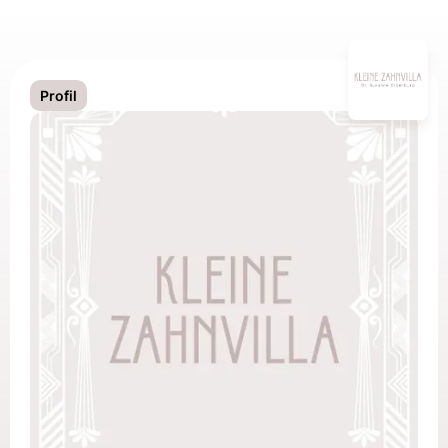
Profil