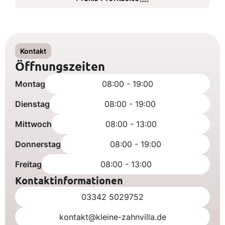
Kontakt
Öffnungszeiten
Montag
08:00 - 19:00
Dienstag
08:00 - 19:00
Mittwoch
08:00 - 13:00
Donnerstag
08:00 - 19:00
Freitag
08:00 - 13:00
Kontaktinformationen
03342 5029752
kontakt@kleine-zahnvilla.de