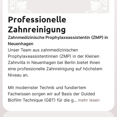
Professionelle
Zahnreinigung
Zahnmedizinische Prophylaxeassistentin (ZMP) in
Neuenhagen
Unser Team aus zahnmedizinischen
Prophylaxeassistentinnen (ZMP) in der Kleinen
Zahnvilla in Neuenhagen bei Berlin bietet Ihnen
eine professionelle Zahnreinigung auf höchstem
Niveau an.
Mit modernster Technik und fundiertem
Fachwissen sorgen wir auf Basis der Guided
Biofilm Technique (GBT) für die g...
mehr lesen