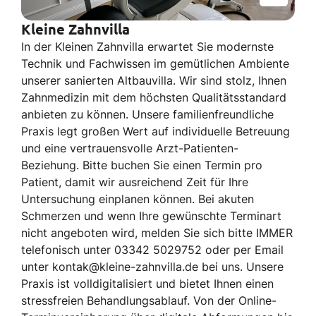
Kleine Zahnvilla
In der Kleinen Zahnvilla erwartet Sie modernste
Technik und Fachwissen im gemütlichen Ambiente
unserer sanierten Altbauvilla. Wir sind stolz, Ihnen
Zahnmedizin mit dem höchsten Qualitätsstandard
anbieten zu können. Unsere familienfreundliche
Praxis legt großen Wert auf individuelle Betreuung
und eine vertrauensvolle Arzt-Patienten-
Beziehung. Bitte buchen Sie einen Termin pro
Patient, damit wir ausreichend Zeit für Ihre
Untersuchung einplanen können. Bei akuten
Schmerzen und wenn Ihre gewünschte Terminart
nicht angeboten wird, melden Sie sich bitte IMMER
telefonisch unter 03342 5029752 oder per Email
unter kontak@kleine-zahnvilla.de bei uns. Unsere
Praxis ist volldigitalisiert und bietet Ihnen einen
stressfreien Behandlungsablauf. Von der Online-