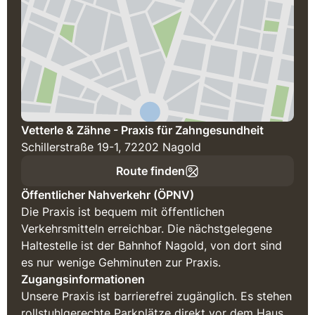
Vetterle & Zähne - Praxis für Zahngesundheit
Schillerstraße 19-1, 72202 Nagold
Route finden
Öffentlicher Nahverkehr (ÖPNV)
Die Praxis ist bequem mit öffentlichen
Verkehrsmitteln erreichbar. Die nächstgelegene
Haltestelle ist der Bahnhof Nagold, von dort sind
es nur wenige Gehminuten zur Praxis.
Zugangsinformationen
Unsere Praxis ist barrierefrei zugänglich. Es stehen
rollstuhlgerechte Parkplätze direkt vor dem Haus