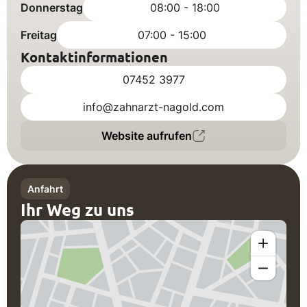
Donnerstag
08:00 - 18:00
Freitag
07:00 - 15:00
Kontaktinformationen
07452 3977
info@zahnarzt-nagold.com
Website aufrufen
Anfahrt
Ihr Weg zu uns