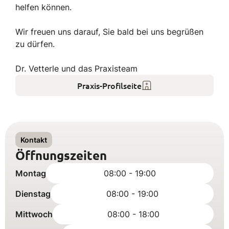
helfen können.
Wir freuen uns darauf, Sie bald bei uns begrüßen
zu dürfen.
Dr. Vetterle und das Praxisteam
Praxis-Profilseite
Kontakt
Öffnungszeiten
Montag
08:00 - 19:00
Dienstag
08:00 - 19:00
Mittwoch
08:00 - 18:00