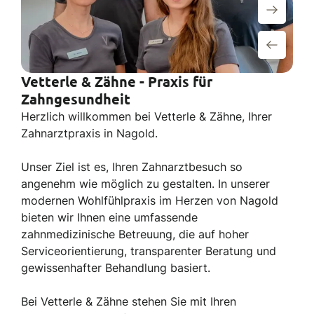
Vetterle & Zähne - Praxis für
Zahngesundheit
Herzlich willkommen bei Vetterle & Zähne, Ihrer
Zahnarztpraxis in Nagold.
Unser Ziel ist es, Ihren Zahnarztbesuch so
angenehm wie möglich zu gestalten. In unserer
modernen Wohlfühlpraxis im Herzen von Nagold
bieten wir Ihnen eine umfassende
zahnmedizinische Betreuung, die auf hoher
Serviceorientierung, transparenter Beratung und
gewissenhafter Behandlung basiert.
Bei Vetterle & Zähne stehen Sie mit Ihren