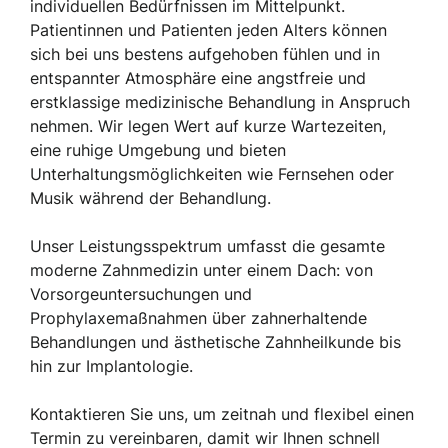
individuellen Bedürfnissen im Mittelpunkt.
Patientinnen und Patienten jeden Alters können
sich bei uns bestens aufgehoben fühlen und in
entspannter Atmosphäre eine angstfreie und
erstklassige medizinische Behandlung in Anspruch
nehmen. Wir legen Wert auf kurze Wartezeiten,
eine ruhige Umgebung und bieten
Unterhaltungsmöglichkeiten wie Fernsehen oder
Musik während der Behandlung.
Unser Leistungsspektrum umfasst die gesamte
moderne Zahnmedizin unter einem Dach: von
Vorsorgeuntersuchungen und
Prophylaxemaßnahmen über zahnerhaltende
Behandlungen und ästhetische Zahnheilkunde bis
hin zur Implantologie.
Kontaktieren Sie uns, um zeitnah und flexibel einen
Termin zu vereinbaren, damit wir Ihnen schnell