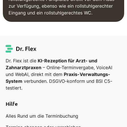
zur Verfügung, ebenso wie ein rollstuhlgerechter
Eingang und ein rollstuhlgerechtes WC.
Dr. Flex ist die
KI-Rezeption für Arzt- und
Zahnarztpraxen
– Online-Terminvergabe, VoiceAI
und WebAI, direkt mit dem
Praxis-Verwaltungs-
System
verbunden. DSGVO-konform und BSI C5-
testiert.
Hilfe
Alles Rund um die Terminbuchung