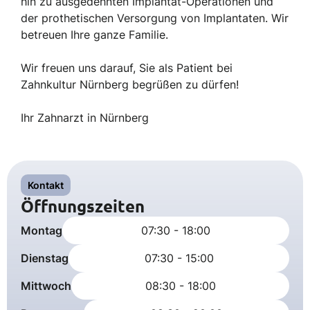
hin zu ausgedehnten Implantat-Operationen und
der prothetischen Versorgung von Implantaten. Wir
betreuen Ihre ganze Familie.
Wir freuen uns darauf, Sie als Patient bei
Zahnkultur Nürnberg begrüßen zu dürfen!
Ihr Zahnarzt in Nürnberg
Kontakt
Öffnungszeiten
Montag
07:30 - 18:00
Dienstag
07:30 - 15:00
Mittwoch
08:30 - 18:00