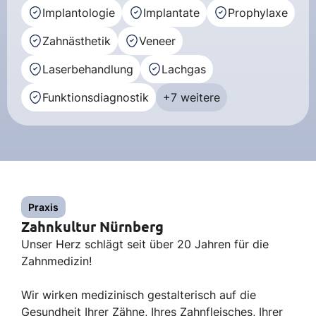
Implantologie
Implantate
Prophylaxe
Zahnästhetik
Veneer
Laserbehandlung
Lachgas
Funktionsdiagnostik
+7 weitere
Praxis
Zahnkultur Nürnberg
Unser Herz schlägt seit über 20 Jahren für die
Zahnmedizin!
Wir wirken medizinisch gestalterisch auf die
Gesundheit Ihrer Zähne, Ihres Zahnfleisches, Ihrer