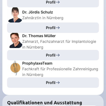
Profil
Dr. Jördis Schulz
Zahnärztin in Nürnberg
Profil
Dr. Thomas Müller
Zahnarzt, Fachzahnarzt für Implantologie
in Nürnberg
Profil
ProphylaxeTeam
Fachkraft für Professionelle Zahnreinigung
in Nürnberg
Profil
Qualifikationen und Ausstattung