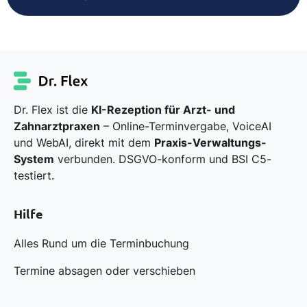
Dr. Flex ist die
KI-Rezeption für Arzt- und
Zahnarztpraxen
– Online-Terminvergabe, VoiceAI
und WebAI, direkt mit dem
Praxis-Verwaltungs-
System
verbunden. DSGVO-konform und BSI C5-
testiert.
Hilfe
Alles Rund um die Terminbuchung
Termine absagen oder verschieben