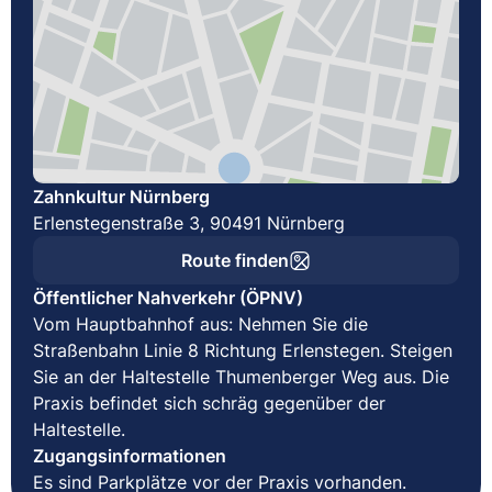
Zahnkultur Nürnberg
Erlenstegenstraße 3, 90491 Nürnberg
Route finden
Öffentlicher Nahverkehr (ÖPNV)
Vom Hauptbahnhof aus: Nehmen Sie die
Straßenbahn Linie 8 Richtung Erlenstegen. Steigen
Sie an der Haltestelle Thumenberger Weg aus. Die
Praxis befindet sich schräg gegenüber der
Haltestelle.
Zugangsinformationen
Es sind Parkplätze vor der Praxis vorhanden.