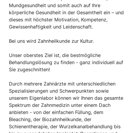
Mundgesundheit und somit auch auf Ihre
körperliche Gesundheit in der Gesamtheit ein – und
dieses mit höchster Motivation, Kompetenz,
Gewissenhaftigkeit und Leidenschaft.
Bei uns wird Zahnheilkunde zur Kultur.
Unser oberstes Ziel ist, die bestmögliche
Behandlungslösung zu finden - ganz individuell auf
Sie zugeschnitten!
Durch mehrere Zahnärzte mit unterschiedlichen
Spezialisierungen und Schwerpunkten sowie
unserem Eigenlabor können wir Ihnen das gesamte
Spektrum der Zahnmedizin unter einem Dach
anbieten - von der einfachen Füllung, dem
Bleaching, der Biozahnheilkunde, der
Schienentherapie, der Wurzelkanalbehandlung bis