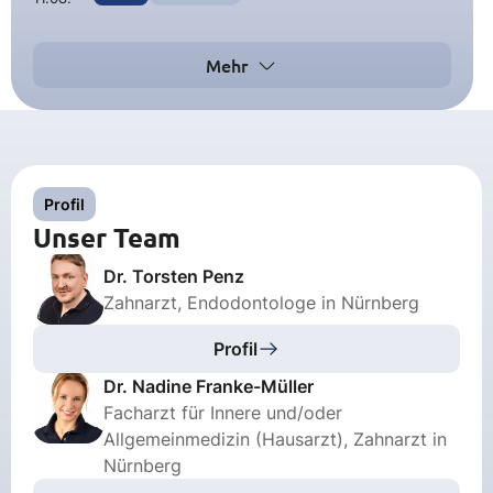
Mehr
Profil
Unser Team
Dr. Torsten Penz
Zahnarzt, Endodontologe in Nürnberg
Profil
Dr. Nadine Franke-Müller
Facharzt für Innere und/oder
Allgemeinmedizin (Hausarzt), Zahnarzt in
Nürnberg