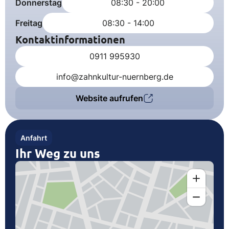
Donnerstag
08:30 - 20:00
Freitag
08:30 - 14:00
Kontaktinformationen
0911 995930
info@zahnkultur-nuernberg.de
Website aufrufen
Anfahrt
Ihr Weg zu uns