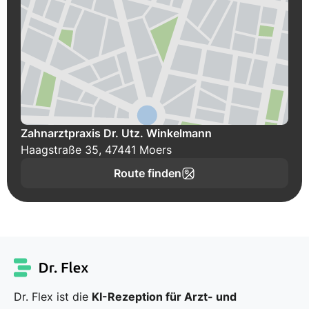
Zahnarztpraxis Dr. Utz. Winkelmann
Haagstraße 35, 47441 Moers
Route finden
Dr. Flex ist die
KI-Rezeption für Arzt- und