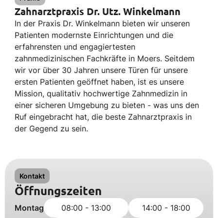
Zahnarztpraxis Dr. Utz. Winkelmann
In der Praxis Dr. Winkelmann bieten wir unseren
Patienten modernste Einrichtungen und die
erfahrensten und engagiertesten
zahnmedizinischen Fachkräfte in Moers. Seitdem
wir vor über 30 Jahren unsere Türen für unsere
ersten Patienten geöffnet haben, ist es unsere
Mission, qualitativ hochwertige Zahnmedizin in
einer sicheren Umgebung zu bieten - was uns den
Ruf eingebracht hat, die beste Zahnarztpraxis in
der Gegend zu sein.
Kontakt
Öffnungszeiten
Montag
08:00 - 13:00
14:00 - 18:00