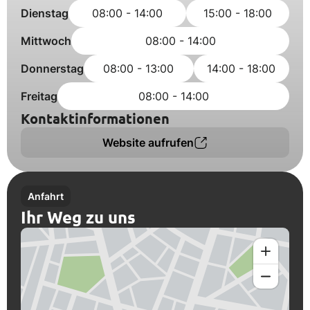
Dienstag
08:00 - 14:00
15:00 - 18:00
Mittwoch
08:00 - 14:00
Donnerstag
08:00 - 13:00
14:00 - 18:00
Freitag
08:00 - 14:00
Kontaktinformationen
Website aufrufen
Anfahrt
Ihr Weg zu uns