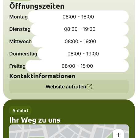
Öffnungszeiten
Montag
08:00 - 18:00
Dienstag
08:00 - 19:00
Mittwoch
08:00 - 19:00
Donnerstag
08:00 - 19:00
Freitag
08:00 - 15:00
Kontaktinformationen
Website aufrufen
Anfahrt
Ihr Weg zu uns