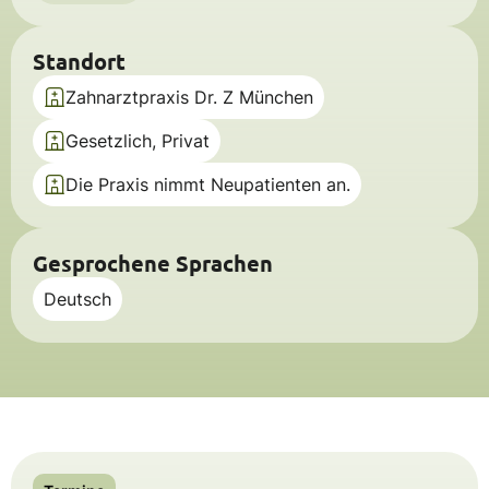
Standort
Zahnarztpraxis Dr. Z München
Gesetzlich, Privat
Die Praxis nimmt Neupatienten an.
Gesprochene Sprachen
Deutsch