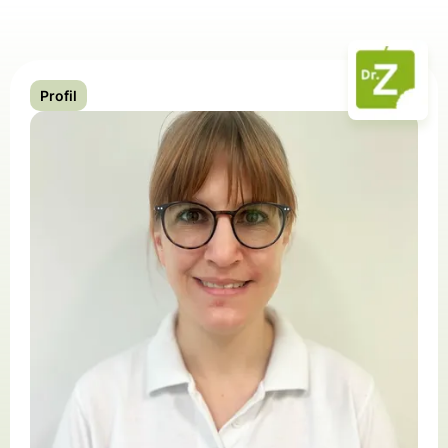
Profil