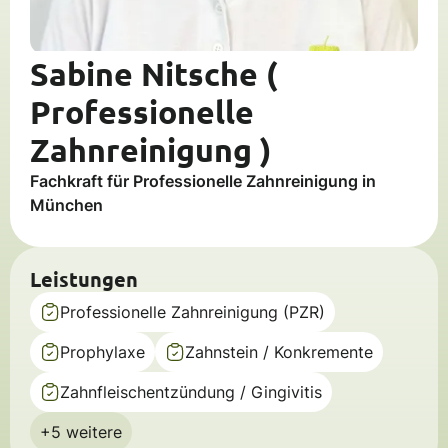
Sabine Nitsche (
Professionelle
Zahnreinigung )
Fachkraft für Professionelle Zahnreinigung in
München
Leistungen
Professionelle Zahnreinigung (PZR)
Prophylaxe
Zahnstein / Konkremente
Zahnfleischentzündung / Gingivitis
+5 weitere