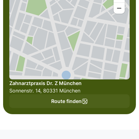
Zahnarztpraxis Dr. Z München
Sonnenstr. 14, 80331 München
Route finden