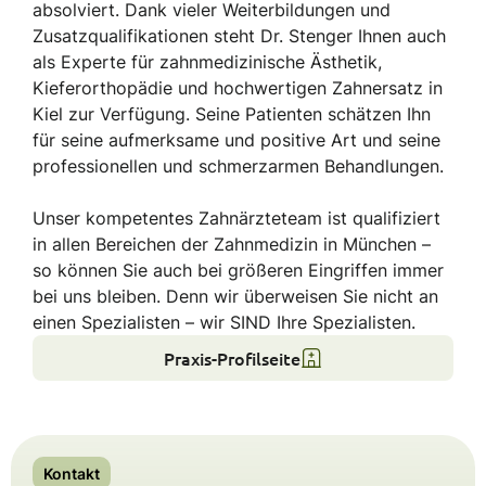
absolviert. Dank vieler Weiterbildungen und
Zusatzqualifikationen steht Dr. Stenger Ihnen auch
als Experte für zahnmedizinische Ästhetik,
Kieferorthopädie und hochwertigen Zahnersatz in
Kiel zur Verfügung. Seine Patienten schätzen Ihn
für seine aufmerksame und positive Art und seine
professionellen und schmerzarmen Behandlungen.
Unser kompetentes Zahnärzteteam ist qualifiziert
in allen Bereichen der Zahnmedizin in München –
so können Sie auch bei größeren Eingriffen immer
bei uns bleiben. Denn wir überweisen Sie nicht an
einen Spezialisten – wir SIND Ihre Spezialisten.
Praxis-Profilseite
Kontakt