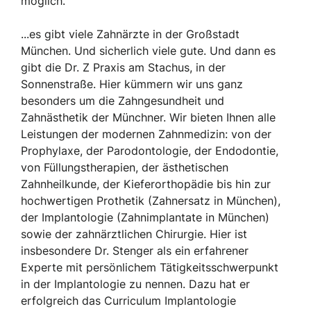
möglich.
...es gibt viele Zahnärzte in der Großstadt
München. Und sicherlich viele gute. Und dann es
gibt die Dr. Z Praxis am Stachus, in der
Sonnenstraße. Hier kümmern wir uns ganz
besonders um die Zahngesundheit und
Zahnästhetik der Münchner. Wir bieten Ihnen alle
Leistungen der modernen Zahnmedizin: von der
Prophylaxe, der Parodontologie, der Endodontie,
von Füllungstherapien, der ästhetischen
Zahnheilkunde, der Kieferorthopädie bis hin zur
hochwertigen Prothetik (Zahnersatz in München),
der Implantologie (Zahnimplantate in München)
sowie der zahnärztlichen Chirurgie. Hier ist
insbesondere Dr. Stenger als ein erfahrener
Experte mit persönlichem Tätigkeitsschwerpunkt
in der Implantologie zu nennen. Dazu hat er
erfolgreich das Curriculum Implantologie