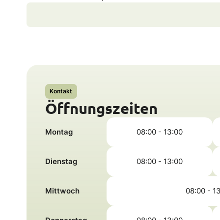
Kontakt
Öffnungszeiten
Montag
08:00 - 13:00
Dienstag
08:00 - 13:00
Mittwoch
08:00 - 1