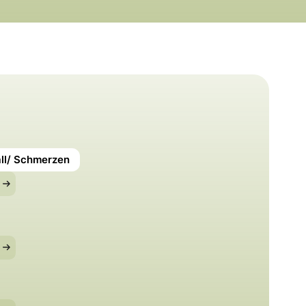
ll/ Schmerzen