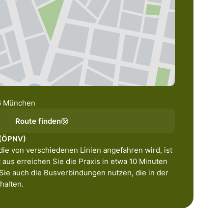
6 München
Route finden
 (ÖPNV)
die von verschiedenen Linien angefahren wird, ist
 aus erreichen Sie die Praxis in etwa 10 Minuten
 Sie auch die Busverbindungen nutzen, die in der
halten.