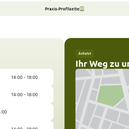
Praxis-Profilseite
Anfahrt
Ihr Weg zu u
14:00 - 18:00
14:00 - 18:00
3:00