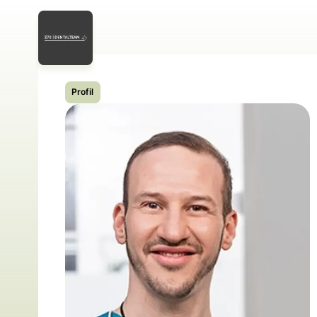
Profil