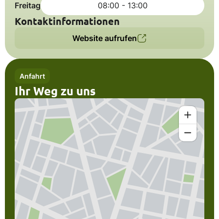
Freitag
08:00 - 13:00
Kontaktinformationen
Website aufrufen
Anfahrt
Ihr Weg zu uns