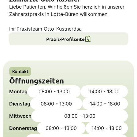
Liebe Patienten. Wir heißen Sie herzlich in unserer
Zahnarztpraxis in Lotte-Büren willkommen.
Ihr Praxisteam Otto-Küstnerdsa
Praxis-Profilseite
Kontakt
Öffnungszeiten
Montag
08:00 - 13:00
14:00 - 18:00
Dienstag
08:00 - 13:00
14:00 - 18:00
Mittwoch
08:00 - 13:00
Donnerstag
08:00 - 13:00
14:00 - 18:00