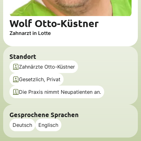
Wolf Otto-Küstner
Zahnarzt in Lotte
Standort
Zahnärzte Otto-Küstner
Gesetzlich, Privat
Die Praxis nimmt Neupatienten an.
Gesprochene Sprachen
Deutsch
Englisch