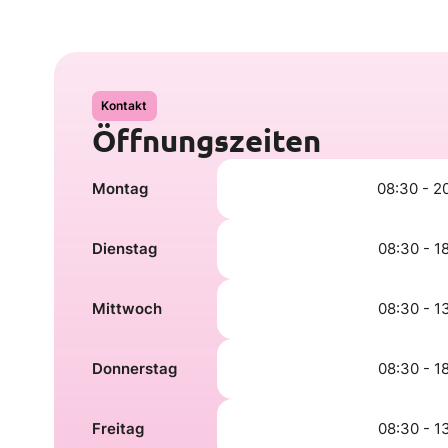
Kontakt
Öffnungszeiten
Montag
08:30 - 2
Dienstag
08:30 - 1
Mittwoch
08:30 - 1
Donnerstag
08:30 - 1
Freitag
08:30 - 1