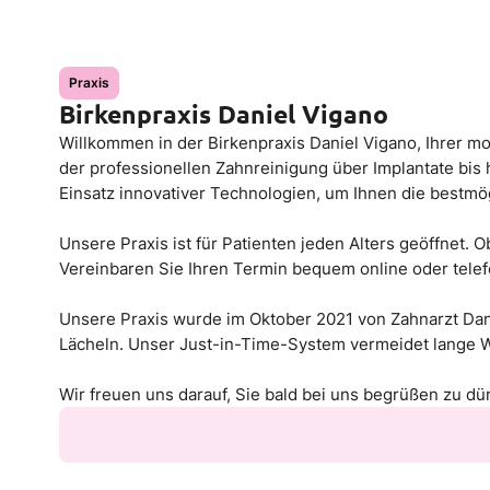
Praxis
Birkenpraxis Daniel Vigano
Willkommen in der Birkenpraxis Daniel Vigano, Ihrer 
der professionellen Zahnreinigung über Implantate bis
Einsatz innovativer Technologien, um Ihnen die bestmö
Unsere Praxis ist für Patienten jeden Alters geöffnet.
Vereinbaren Sie Ihren Termin bequem online oder tele
Unsere Praxis wurde im Oktober 2021 von Zahnarzt Dan
Lächeln. Unser Just-in-Time-System vermeidet lange W
Wir freuen uns darauf, Sie bald bei uns begrüßen zu dü