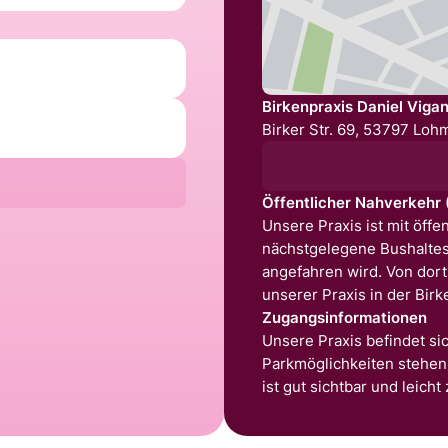
Birkenpraxis Daniel Viga
Birker Str. 69, 53797 Loh
Öffentlicher Nahverkehr
Unsere Praxis ist mit öffe
nächstgelegene Bushaltest
angefahren wird. Von dor
unserer Praxis in der Birke
Zugangsinformationen
Unsere Praxis befindet sic
Parkmöglichkeiten stehen 
ist gut sichtbar und leicht