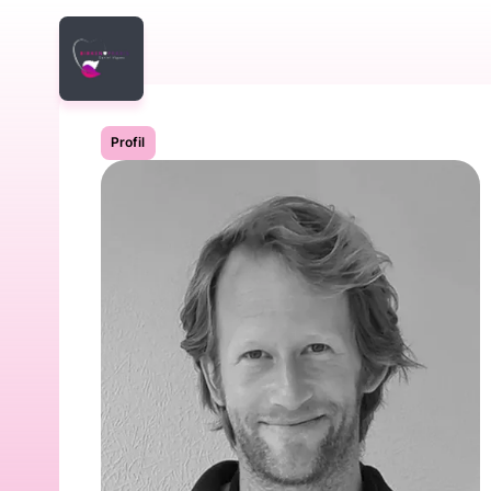
Profil