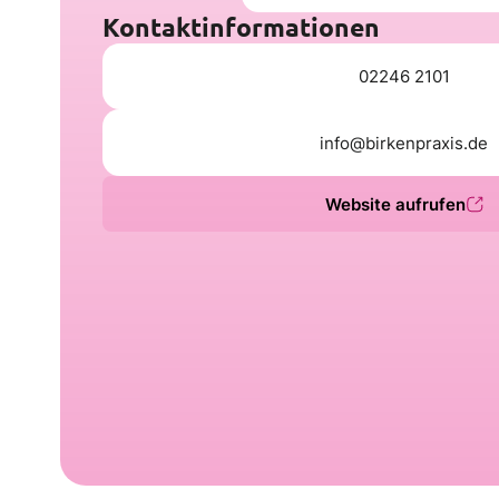
Kontaktinformationen
02246 2101
info@birkenpraxis.de
Website aufrufen