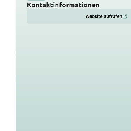
Kontaktinformationen
Website aufrufen