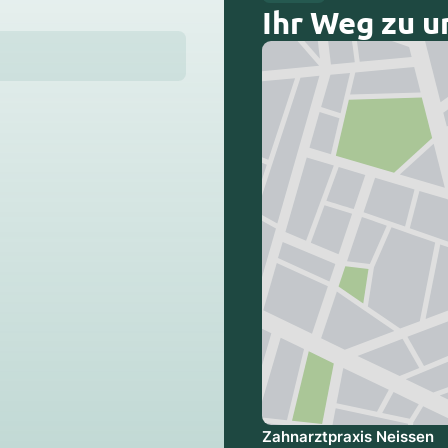
Ihr Weg zu u
Zahnarztpraxis Neissen