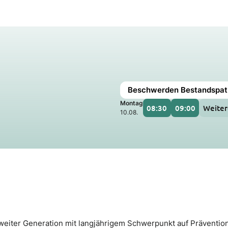
Beschwerden Bestandspat
Montag
08:30
09:00
Weiter
10.08.
 zweiter Generation mit langjährigem Schwerpunkt auf Präventi