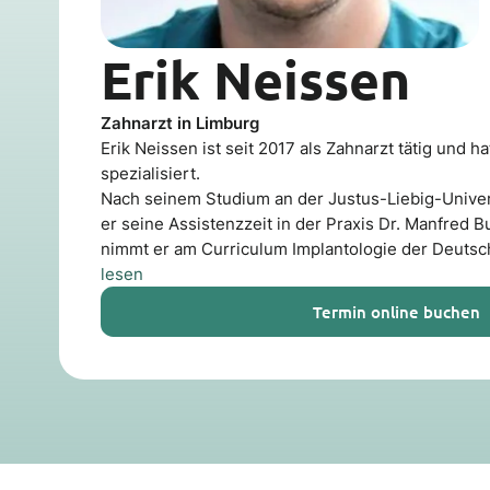
Erik Neissen
Zahnarzt in Limburg
Erik Neissen ist seit 2017 als Zahnarzt tätig und ha
spezialisiert.
Nach seinem Studium an der Justus-Liebig-Univer
er seine Assistenzzeit in der Praxis Dr. Manfred B
nimmt er am Curriculum Implantologie der Deutsc
lesen
Termin online buchen