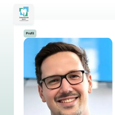
Profil