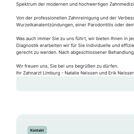
Spektrum der modernen und hochwertigen Zahnmedizin ab
Von der professionellen Zahnreinigung und der Verbes
Wurzelkanalentzündungen, einer Parodontitis oder dem
Was auch immer Sie zu uns führt, wir bieten Ihnen in j
Diagnostik erarbeiten wir für Sie individuelle und ef
gerecht zu werden. Nach abgeschlossener Behandlung 
Wir freuen uns, Sie bei uns begrüßen zu dürfen.
Ihr Zahnarzt Limburg - Natalie Neissen und Erik Neisse
Kontakt