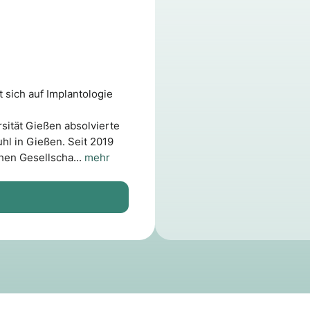
t sich auf Implantologie
sität Gießen absolvierte
uhl in Gießen. Seit 2019
hen Gesellscha...
mehr