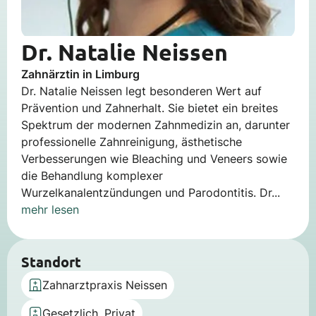
Dr. Natalie Neissen
Zahnärztin in Limburg
Dr. Natalie Neissen legt besonderen Wert auf
Prävention und Zahnerhalt. Sie bietet ein breites
Spektrum der modernen Zahnmedizin an, darunter
professionelle Zahnreinigung, ästhetische
Verbesserungen wie Bleaching und Veneers sowie
die Behandlung komplexer
Wurzelkanalentzündungen und Parodontitis. Dr...
mehr lesen
Standort
Zahnarztpraxis Neissen
Gesetzlich, Privat