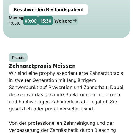
Beschwerden Bestandspatient
Montag
09:00
15:30
Weitere
10.08.
Praxis
Zahnarztpraxis Neissen
Wir sind eine prophylaxeorientierte Zahnarztpraxis
in zweiter Generation mit langjährigem
Schwerpunkt auf Prävention und Zahnerhalt. Dabei
decken wir das gesamte Spektrum der modernen
und hochwertigen Zahnmedizin ab - egal ob Sie
gesetzlich oder privat versichert sind.
Von der professionellen Zahnreinigung und der
Verbesserung der Zahnästhetik durch Bleaching