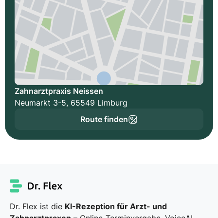
Zahnarztpraxis Neissen
Neumarkt 3-5, 65549 Limburg
Route finden
Dr. Flex ist die
KI-Rezeption für Arzt- und