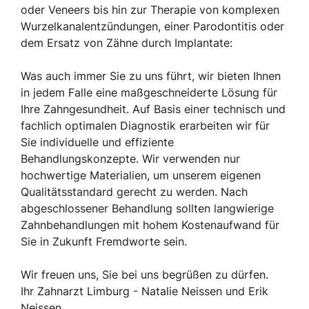
oder Veneers bis hin zur Therapie von komplexen
Wurzelkanalentzündungen, einer Parodontitis oder
dem Ersatz von Zähne durch Implantate:
Was auch immer Sie zu uns führt, wir bieten Ihnen
in jedem Falle eine maßgeschneiderte Lösung für
Ihre Zahngesundheit. Auf Basis einer technisch und
fachlich optimalen Diagnostik erarbeiten wir für
Sie individuelle und effiziente
Behandlungskonzepte. Wir verwenden nur
hochwertige Materialien, um unserem eigenen
Qualitätsstandard gerecht zu werden. Nach
abgeschlossener Behandlung sollten langwierige
Zahnbehandlungen mit hohem Kostenaufwand für
Sie in Zukunft Fremdworte sein.
Wir freuen uns, Sie bei uns begrüßen zu dürfen.
Ihr Zahnarzt Limburg - Natalie Neissen und Erik
Neissen