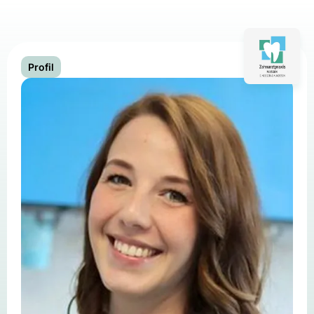
Profil