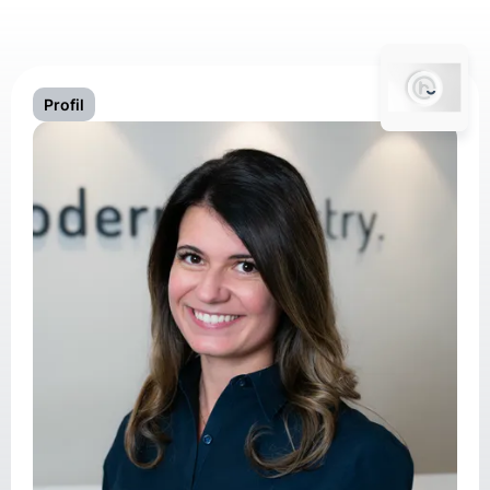
Profil