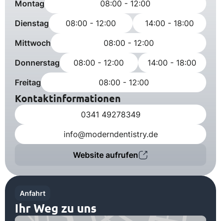
Montag
08:00 - 12:00
Dienstag
08:00 - 12:00
14:00 - 18:00
Mittwoch
08:00 - 12:00
Donnerstag
08:00 - 12:00
14:00 - 18:00
Freitag
08:00 - 12:00
Kontaktinformationen
0341 49278349
info@moderndentistry.de
Website aufrufen
Anfahrt
Ihr Weg zu uns