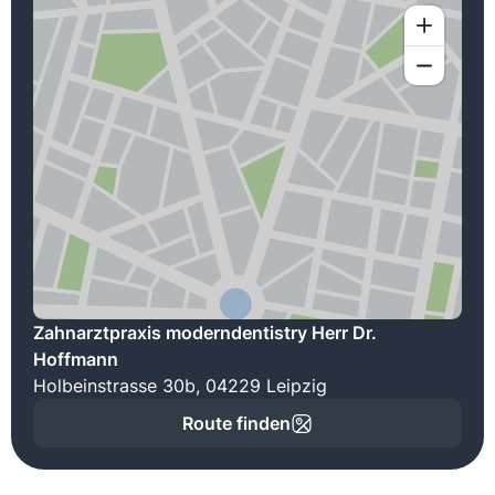
Zahnarztpraxis moderndentistry Herr Dr.
Hoffmann
Holbeinstrasse 30b, 04229 Leipzig
Route finden