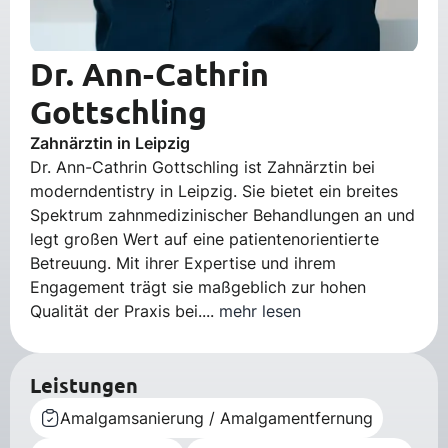
Dr. Ann-Cathrin
Gottschling
Zahnärztin in Leipzig
Dr. Ann-Cathrin Gottschling ist Zahnärztin bei
moderndentistry in Leipzig. Sie bietet ein breites
Spektrum zahnmedizinischer Behandlungen an und
legt großen Wert auf eine patientenorientierte
Betreuung. Mit ihrer Expertise und ihrem
Engagement trägt sie maßgeblich zur hohen
Qualität der Praxis bei....
mehr lesen
Leistungen
Amalgamsanierung / Amalgamentfernung