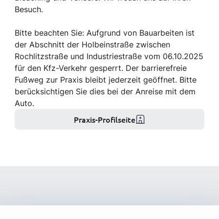
Besuch.
Bitte beachten Sie: Aufgrund von Bauarbeiten ist
der Abschnitt der Holbeinstraße zwischen
Rochlitzstraße und Industriestraße vom 06.10.2025
für den Kfz-Verkehr gesperrt. Der barrierefreie
Fußweg zur Praxis bleibt jederzeit geöffnet. Bitte
berücksichtigen Sie dies bei der Anreise mit dem
Auto.
Praxis-Profilseite