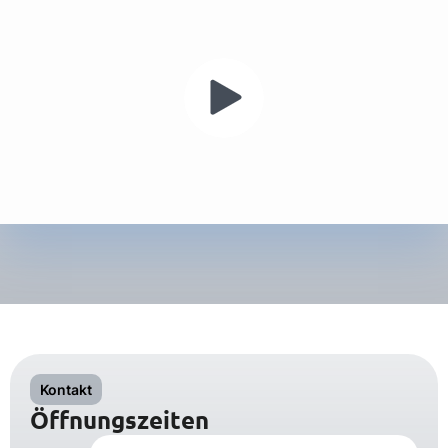
Kontakt
Öffnungszeiten