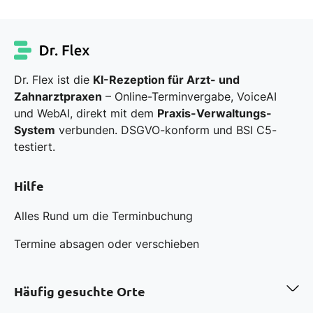
Dr. Flex ist die
KI-Rezeption für Arzt- und
Zahnarztpraxen
– Online-Terminvergabe, VoiceAI
und WebAI, direkt mit dem
Praxis-Verwaltungs-
System
verbunden. DSGVO-konform und BSI C5-
testiert.
Hilfe
Alles Rund um die Terminbuchung
Termine absagen oder verschieben
Häufig gesuchte Orte