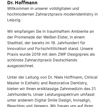
Dr. Hoffmann
Willkommen in unserer volldigitalen und
hochmodernen Zahnarztpraxis moderndentistry in
Leipzig.
Wir empfangen Sie in traumhaftem Ambiente an
der Promenade der Weißen Elster, in einem
Stadtteil, der bereits im 19. Jahrhundert für
Innovation und Fortschrittlichkeit stand. Unsere
Praxis wurde 2019 mit dem ZWP Designpreis als
schönste Zahnarztpraxis Deutschlands
ausgezeichnet.
Unter der Leitung von Dr. Niels Hoffmann, Clinical
Master in Esthetic and Restorative Dentistry,
bieten wir Ihnen erstklassige Zahnmedizin des 21.
Jahrhunderts. Unser Leistungsspektrum umfasst
unter anderem Digital Smile Design, Invisalign,
Bleaching und Veneers. Wir freuen uns auf Ihren