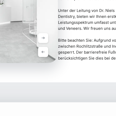
Unter der Leitung von Dr. Niels
Dentistry, bieten wir Ihnen ers
Leistungsspektrum umfasst unte
und Veneers. Wir freuen uns au
Bitte beachten Sie: Aufgrund vo
zwischen Rochlitzstraße und In
gesperrt. Der barrierefreie Fußw
berücksichtigen Sie dies bei de