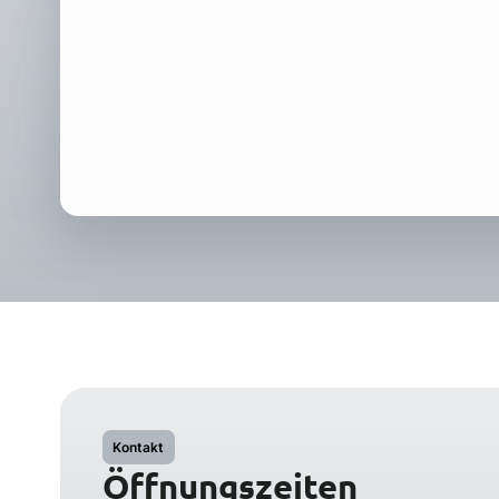
Kontakt
Öffnungszeiten