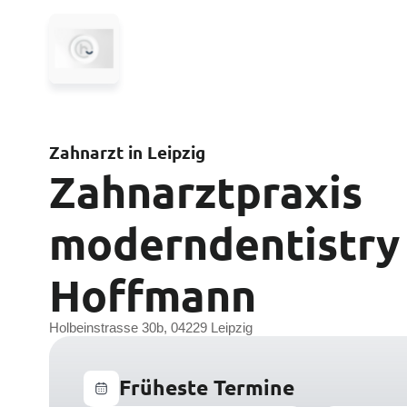
Zahnarzt in Leipzig
Zahnarztpraxis
moderndentistry 
Hoffmann
Holbeinstrasse 30b, 04229 Leipzig
Früheste Termine