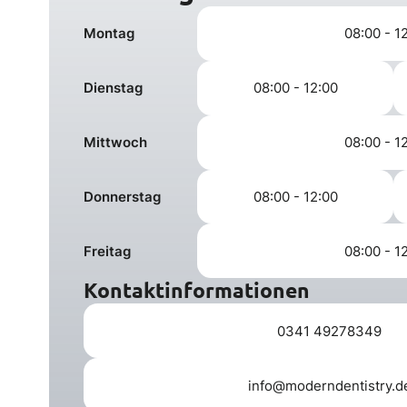
Montag
08:00 - 1
Dienstag
08:00 - 12:00
Mittwoch
08:00 - 1
Donnerstag
08:00 - 12:00
Freitag
08:00 - 1
Kontaktinformationen
0341 49278349
info@moderndentistry.d