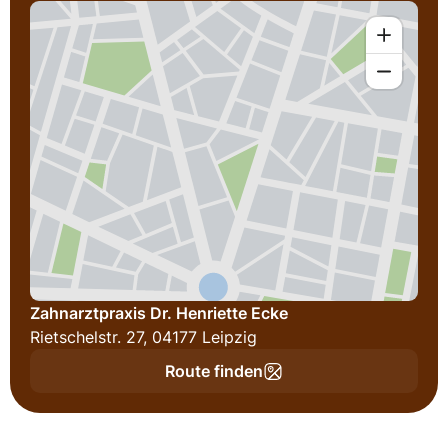
Zahnarztpraxis Dr. Henriette Ecke
Rietschelstr. 27, 04177 Leipzig
Route finden