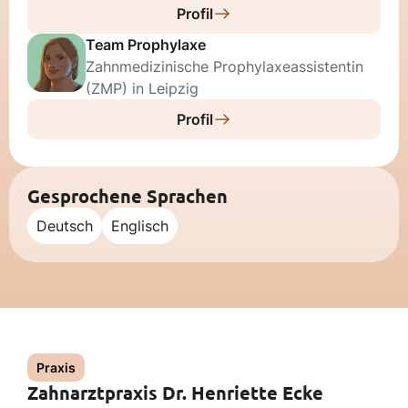
Profil
Team Prophylaxe
Zahnmedizinische Prophylaxeassistentin
(ZMP) in Leipzig
Profil
Gesprochene Sprachen
Deutsch
Englisch
Praxis
Zahnarztpraxis Dr. Henriette Ecke