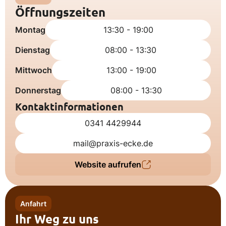
Öffnungszeiten
Montag
13:30 - 19:00
Dienstag
08:00 - 13:30
Mittwoch
13:00 - 19:00
Donnerstag
08:00 - 13:30
Kontaktinformationen
0341 4429944
mail@praxis-ecke.de
Website aufrufen
Anfahrt
Ihr Weg zu uns