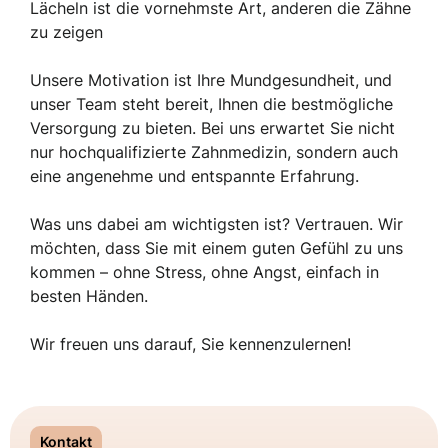
Lächeln ist die vornehmste Art, anderen die Zähne
zu zeigen
Unsere Motivation ist Ihre Mundgesundheit, und
unser Team steht bereit, Ihnen die bestmögliche
Versorgung zu bieten. Bei uns erwartet Sie nicht
nur hochqualifizierte Zahnmedizin, sondern auch
eine angenehme und entspannte Erfahrung.
Was uns dabei am wichtigsten ist? Vertrauen. Wir
möchten, dass Sie mit einem guten Gefühl zu uns
kommen – ohne Stress, ohne Angst, einfach in
besten Händen.
Wir freuen uns darauf, Sie kennenzulernen!
Kontakt