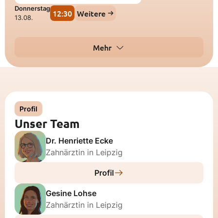
Donnerstag
12:30
Weitere
13.08.
Mehr
Profil
Unser Team
Dr. Henriette Ecke
Zahnärztin in Leipzig
Profil
Gesine Lohse
Zahnärztin in Leipzig