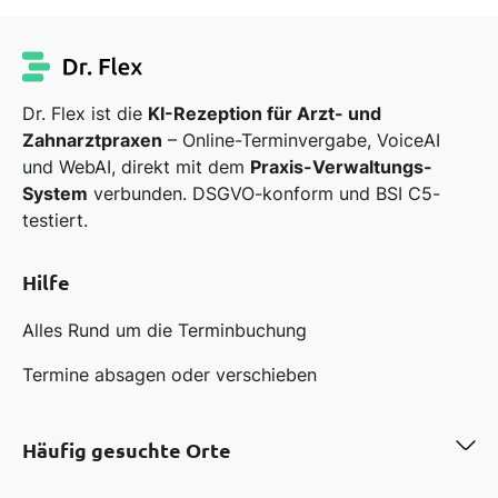
Dr. Flex ist die
KI-Rezeption für Arzt- und
Zahnarztpraxen
– Online-Terminvergabe, VoiceAI
und WebAI, direkt mit dem
Praxis-Verwaltungs-
System
verbunden. DSGVO-konform und BSI C5-
testiert.
Hilfe
Alles Rund um die Terminbuchung
Termine absagen oder verschieben
Häufig gesuchte Orte