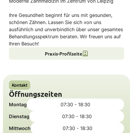
Moderne Zahnmedizin im Zentrum von Leipzig
Ihre Gesundheit beginnt für uns mit gesunden,
schönen Zähnen. Lassen Sie sich von uns
ausführlich und unverbindlich über unser gesamtes
Behandlungsspektrum beraten. Wir freuen uns auf
Ihren Besuch!
Praxis-Profilseite
Kontakt
Öffnungszeiten
Montag
07:30 - 18:30
Dienstag
07:30 - 18:30
Mittwoch
07:30 - 18:30