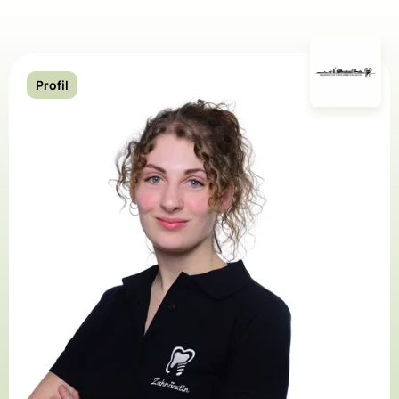
Profil