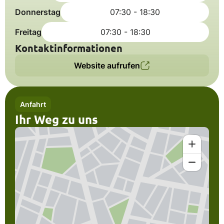
Donnerstag
07:30 - 18:30
Freitag
07:30 - 18:30
Kontaktinformationen
Website aufrufen
Anfahrt
Ihr Weg zu uns