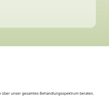
ich über unser gesamtes Behandlungsspektrum beraten.