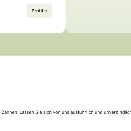
Profil
n Zähnen. Lassen Sie sich von uns ausführlich und unverbindl