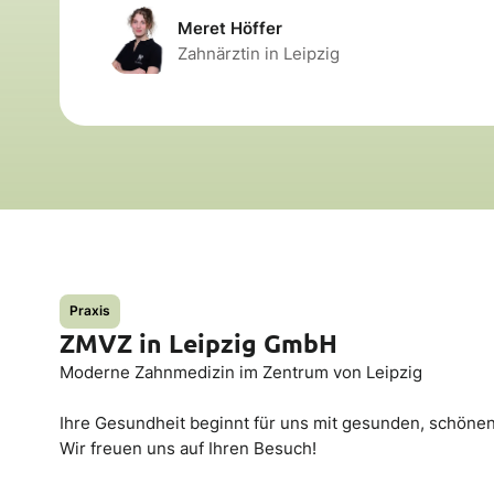
Meret Höffer
Zahnärztin in Leipzig
Praxis
ZMVZ in Leipzig GmbH
Moderne Zahnmedizin im Zentrum von Leipzig
Ihre Gesundheit beginnt für uns mit gesunden, schöne
Wir freuen uns auf Ihren Besuch!