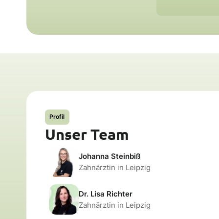
Profil
Unser Team
Johanna Steinbiß
Zahnärztin in Leipzig
Dr. Lisa Richter
Zahnärztin in Leipzig