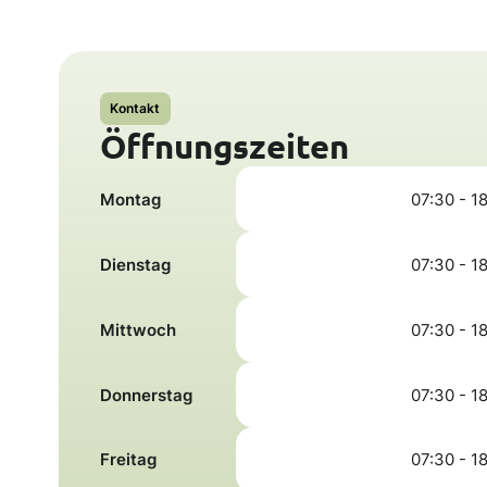
Kontakt
Öffnungszeiten
Montag
07:30 - 1
Dienstag
07:30 - 1
Mittwoch
07:30 - 1
Donnerstag
07:30 - 1
Freitag
07:30 - 1