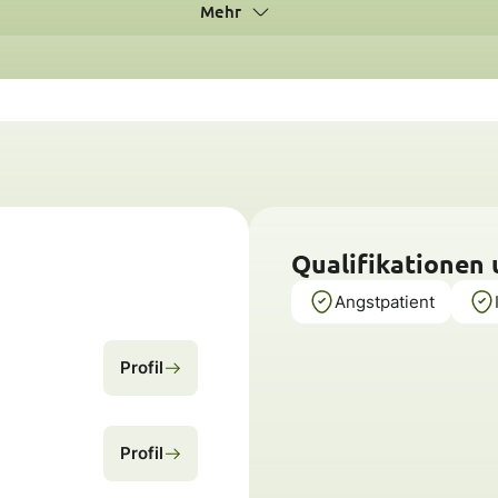
Mehr
Qualifikationen
Angstpatient
Profil
Profil