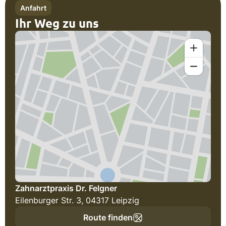
Anfahrt
Ihr Weg zu uns
Zahnarztpraxis Dr. Felgner
Eilenburger Str. 3, 04317 Leipzig
Route finden