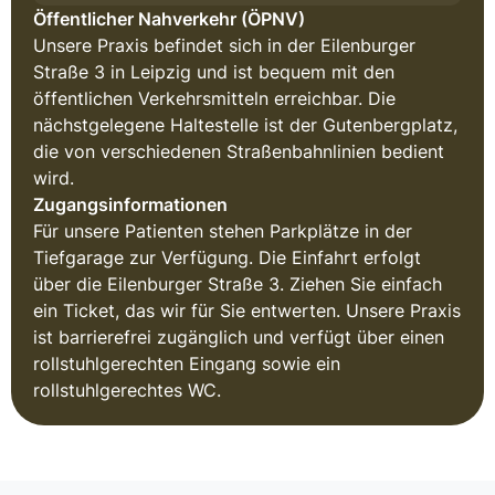
Öffentlicher Nahverkehr (ÖPNV)
Unsere Praxis befindet sich in der Eilenburger
Straße 3 in Leipzig und ist bequem mit den
öffentlichen Verkehrsmitteln erreichbar. Die
nächstgelegene Haltestelle ist der Gutenbergplatz,
die von verschiedenen Straßenbahnlinien bedient
wird.
Zugangsinformationen
Für unsere Patienten stehen Parkplätze in der
Tiefgarage zur Verfügung. Die Einfahrt erfolgt
über die Eilenburger Straße 3. Ziehen Sie einfach
ein Ticket, das wir für Sie entwerten. Unsere Praxis
ist barrierefrei zugänglich und verfügt über einen
rollstuhlgerechten Eingang sowie ein
rollstuhlgerechtes WC.