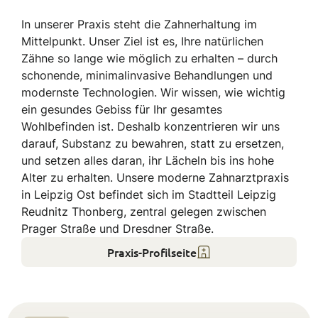
In unserer Praxis steht die Zahnerhaltung im
Mittelpunkt. Unser Ziel ist es, Ihre natürlichen
Zähne so lange wie möglich zu erhalten – durch
schonende, minimalinvasive Behandlungen und
modernste Technologien. Wir wissen, wie wichtig
ein gesundes Gebiss für Ihr gesamtes
Wohlbefinden ist. Deshalb konzentrieren wir uns
darauf, Substanz zu bewahren, statt zu ersetzen,
und setzen alles daran, ihr Lächeln bis ins hohe
Alter zu erhalten. Unsere moderne Zahnarztpraxis
in Leipzig Ost befindet sich im Stadtteil Leipzig
Reudnitz Thonberg, zentral gelegen zwischen
Prager Straße und Dresdner Straße.
Praxis-Profilseite