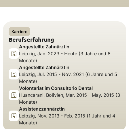
Karriere
Berufserfahrung
Angestellte Zahnärztin
Leipzig, Jan. 2023 - Heute (3 Jahre und 8
Monate)
Angestellte Zahnärztin
Leipzig, Jul. 2015 - Nov. 2021 (6 Jahre und 5
Monate)
Volontariat im Consultorio Dental
Huancarani, Bolivien, Mar. 2015 - May. 2015 (3
Monate)
Assistenzzahnärztin
Leipzig, Nov. 2013 - Feb. 2015 (1 Jahr und 4
Monate)