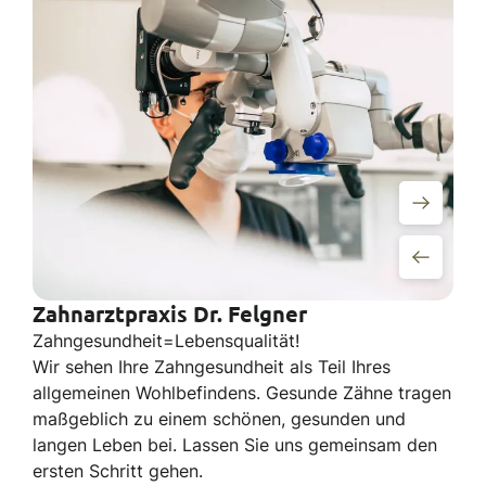
Zahnarztpraxis Dr. Felgner
Zahngesundheit=Lebensqualität!
Wir sehen Ihre Zahngesundheit als Teil Ihres
allgemeinen Wohlbefindens. Gesunde Zähne tragen
maßgeblich zu einem schönen, gesunden und
langen Leben bei. Lassen Sie uns gemeinsam den
ersten Schritt gehen.