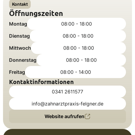
Kontakt
Öffnungszeiten
Montag
08:00 - 18:00
Dienstag
08:00 - 18:00
Mittwoch
08:00 - 18:00
Donnerstag
08:00 - 18:00
Freitag
08:00 - 14:00
Kontaktinformationen
0341 2611577
info@zahnarztpraxis-felgner.de
Website aufrufen