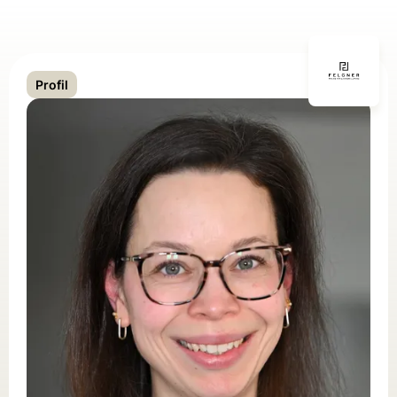
Profil