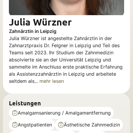
Julia Würzner
Zahnärztin in Leipzig
Julia Würzner ist angestellte Zahnärztin in der
Zahnarztpraxis Dr. Felgner in Leipzig und Teil des
Teams seit 2023. Ihr Studium der Zahnmedizin
absolvierte sie an der Universität Leipzig und
sammelte im Anschluss erste praktische Erfahrung
als Assistenzzahnärztin in Leipzig und arbeitete
seitdem als...
mehr lesen
Leistungen
Amalgamsanierung / Amalgamentfernung
Angstpatienten
Ästhetische Zahnmedizin