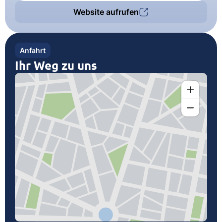
Website aufrufen
Anfahrt
Ihr Weg zu uns