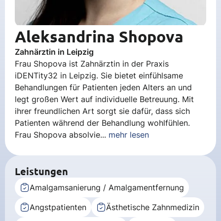
Aleksandrina Shopova
Zahnärztin in Leipzig
Frau Shopova ist Zahnärztin in der Praxis
iDENTity32 in Leipzig. Sie bietet einfühlsame
Behandlungen für Patienten jeden Alters an und
legt großen Wert auf individuelle Betreuung. Mit
ihrer freundlichen Art sorgt sie dafür, dass sich
Patienten während der Behandlung wohlfühlen.
Frau Shopova absolvie...
mehr lesen
Leistungen
Amalgamsanierung / Amalgamentfernung
Angstpatienten
Ästhetische Zahnmedizin