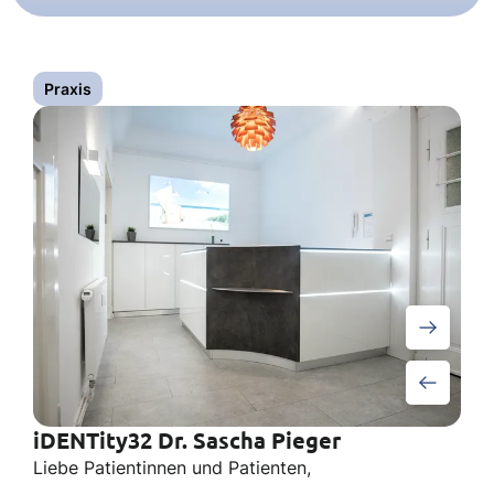
Praxis
iDENTity32 Dr. Sascha Pieger
Liebe Patientinnen und Patienten,