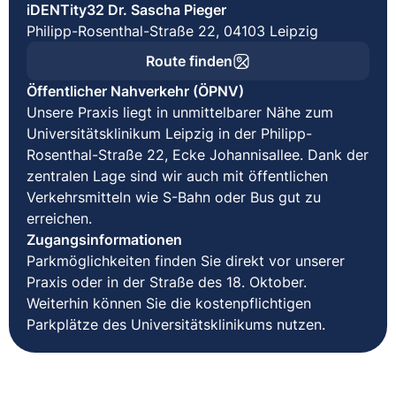
iDENTity32 Dr. Sascha Pieger
Philipp-Rosenthal-Straße 22, 04103 Leipzig
Route finden
Öffentlicher Nahverkehr (ÖPNV)
Unsere Praxis liegt in unmittelbarer Nähe zum
Universitätsklinikum Leipzig in der Philipp-
Rosenthal-Straße 22, Ecke Johannisallee. Dank der
zentralen Lage sind wir auch mit öffentlichen
Verkehrsmitteln wie S-Bahn oder Bus gut zu
erreichen.
Zugangsinformationen
Parkmöglichkeiten finden Sie direkt vor unserer
Praxis oder in der Straße des 18. Oktober.
Weiterhin können Sie die kostenpflichtigen
Parkplätze des Universitätsklinikums nutzen.