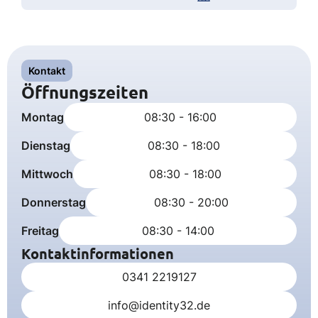
Kontakt
Öffnungszeiten
Montag
08:30 - 16:00
Dienstag
08:30 - 18:00
Mittwoch
08:30 - 18:00
Donnerstag
08:30 - 20:00
Freitag
08:30 - 14:00
Kontaktinformationen
0341 2219127
info@identity32.de