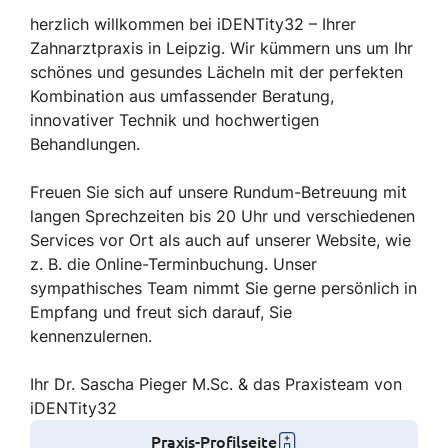
herzlich willkommen bei iDENTity32 – Ihrer
Zahnarztpraxis in Leipzig. Wir kümmern uns um Ihr
schönes und gesundes Lächeln mit der perfekten
Kombination aus umfassender Beratung,
innovativer Technik und hochwertigen
Behandlungen.
Freuen Sie sich auf unsere Rundum-Betreuung mit
langen Sprechzeiten bis 20 Uhr und verschiedenen
Services vor Ort als auch auf unserer Website, wie
z. B. die Online-Terminbuchung. Unser
sympathisches Team nimmt Sie gerne persönlich in
Empfang und freut sich darauf, Sie
kennenzulernen.
Ihr Dr. Sascha Pieger M.Sc. & das Praxisteam von
iDENTity32
Praxis-Profilseite