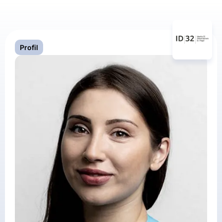
Profil