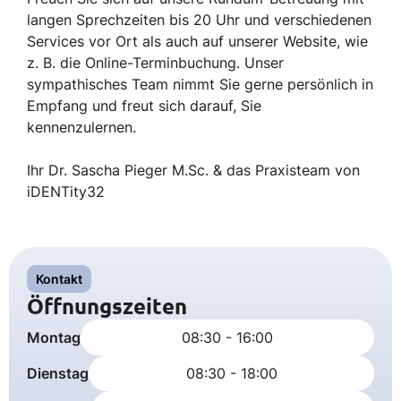
langen Sprechzeiten bis 20 Uhr und verschiedenen
Services vor Ort als auch auf unserer Website, wie
z. B. die Online-Terminbuchung. Unser
sympathisches Team nimmt Sie gerne persönlich in
Empfang und freut sich darauf, Sie
kennenzulernen.
Ihr Dr. Sascha Pieger M.Sc. & das Praxisteam von
iDENTity32
Kontakt
Öffnungszeiten
Montag
08:30 - 16:00
Dienstag
08:30 - 18:00