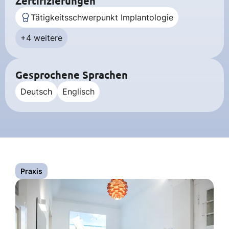
Zertifizierungen
Tätigkeitsschwerpunkt Implantologie
+4 weitere
Gesprochene Sprachen
Deutsch
Englisch
Praxis