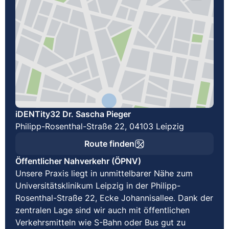
iDENTity32 Dr. Sascha Pieger
Philipp-Rosenthal-Straße 22, 04103 Leipzig
Route finden
Öffentlicher Nahverkehr (ÖPNV)
Unsere Praxis liegt in unmittelbarer Nähe zum
Universitätsklinikum Leipzig in der Philipp-
Rosenthal-Straße 22, Ecke Johannisallee. Dank der
zentralen Lage sind wir auch mit öffentlichen
Verkehrsmitteln wie S-Bahn oder Bus gut zu