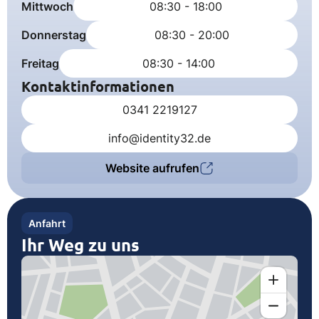
Mittwoch
08:30 - 18:00
Donnerstag
08:30 - 20:00
Freitag
08:30 - 14:00
Kontaktinformationen
0341 2219127
info@identity32.de
Website aufrufen
Anfahrt
Ihr Weg zu uns