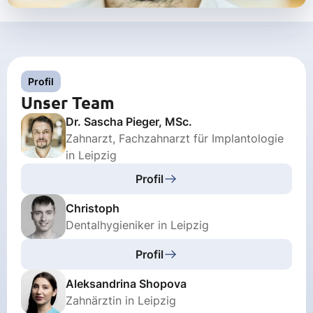
Profil
Unser Team
Dr. Sascha Pieger, MSc.
Zahnarzt, Fachzahnarzt für Implantologie
in Leipzig
Profil
Christoph
Dentalhygieniker in Leipzig
Profil
Aleksandrina Shopova
Zahnärztin in Leipzig