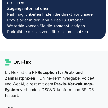
erreichen.
Zugangsinformationen
Parkmöglichkeiten finden Sie direkt vor unserer
Praxis oder in der Straße des 18. Oktober.
Weiterhin können Sie die kostenpflichtigen
Parkplätze des Universitätsklinikums nutzen.
Dr. Flex ist die
KI-Rezeption für Arzt- und
Zahnarztpraxen
– Online-Terminvergabe, VoiceAI
und WebAI, direkt mit dem
Praxis-Verwaltungs-
System
verbunden. DSGVO-konform und BSI C5-
testiert.