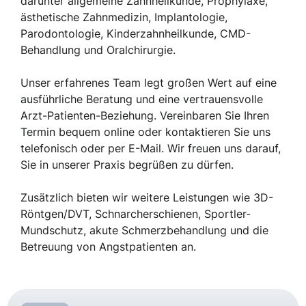
darunter allgemeine Zahnheilkunde, Prophylaxe,
ästhetische Zahnmedizin, Implantologie,
Parodontologie, Kinderzahnheilkunde, CMD-
Behandlung und Oralchirurgie.
Unser erfahrenes Team legt großen Wert auf eine
ausführliche Beratung und eine vertrauensvolle
Arzt-Patienten-Beziehung. Vereinbaren Sie Ihren
Termin bequem online oder kontaktieren Sie uns
telefonisch oder per E-Mail. Wir freuen uns darauf,
Sie in unserer Praxis begrüßen zu dürfen.
Zusätzlich bieten wir weitere Leistungen wie 3D-
Röntgen/DVT, Schnarcherschienen, Sportler-
Mundschutz, akute Schmerzbehandlung und die
Betreuung von Angstpatienten an.