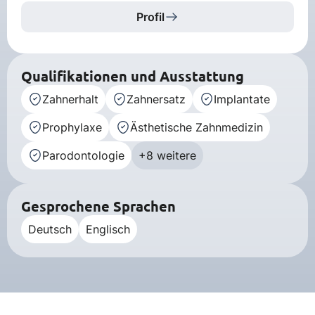
Profil
Qualifikationen und Ausstattung
Zahnerhalt
Zahnersatz
Implantate
Prophylaxe
Ästhetische Zahnmedizin
Parodontologie
+8 weitere
Gesprochene Sprachen
Deutsch
Englisch