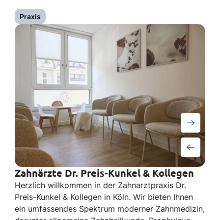
Praxis
Zahnärzte Dr. Preis-Kunkel & Kollegen
Herzlich willkommen in der Zahnarztpraxis Dr.
Preis-Kunkel & Kollegen in Köln. Wir bieten Ihnen
ein umfassendes Spektrum moderner Zahnmedizin,