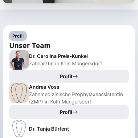
Profil
Unser Team
Dr. Carolina Preis-Kunkel
Zahnärztin in Köln Müngersdorf
Profil
Andrea Voss
Zahnmedizinische Prophylaxeassistentin
(ZMP) in Köln Müngersdorf
Profil
Dr. Tanja Bürfent