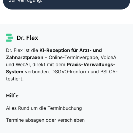
zur Verfügung.
Dr. Flex ist die
KI-Rezeption für Arzt- und
Zahnarztpraxen
– Online-Terminvergabe, VoiceAI
und WebAI, direkt mit dem
Praxis-Verwaltungs-
System
verbunden. DSGVO-konform und BSI C5-
testiert.
Hilfe
Alles Rund um die Terminbuchung
Termine absagen oder verschieben