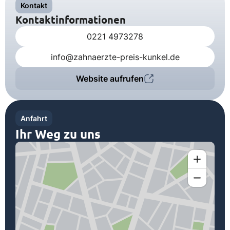
Kontakt
Kontaktinformationen
0221 4973278
info@zahnaerzte-preis-kunkel.de
Website aufrufen
Anfahrt
Ihr Weg zu uns