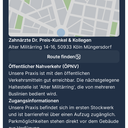
Zahnärzte Dr. Preis-Kunkel & Kollegen
Alter Militärring 14-16, 50933 Köln Müngersdorf
Route finden
Öffentlicher Nahverkehr (ÖPNV)
Unsere Praxis ist mit den öffentlichen
Verkehrsmitteln gut erreichbar. Die nächstgelegene
Haltestelle ist 'Alter Militärring', die von mehreren
Buslinien bedient wird.
Zugangsinformationen
Unsere Praxis befindet sich im ersten Stockwerk
und ist barrierefrei über einen Aufzug zugänglich.
Parkmöglichkeiten stehen direkt vor dem Gebäude