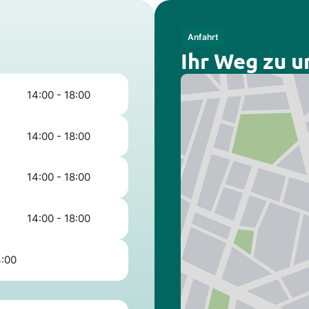
Anfahrt
Ihr Weg zu u
14:00 - 18:00
14:00 - 18:00
14:00 - 18:00
14:00 - 18:00
3:00