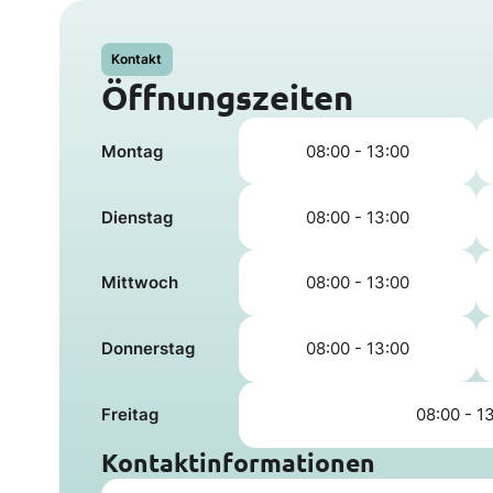
Kontakt
Öffnungszeiten
Montag
08:00 - 13:00
Dienstag
08:00 - 13:00
Mittwoch
08:00 - 13:00
Donnerstag
08:00 - 13:00
Freitag
08:00 - 1
Kontaktinformationen