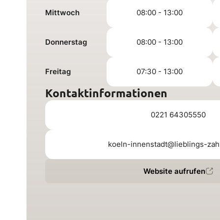
Mittwoch
08:00 - 13:00
Donnerstag
08:00 - 13:00
Freitag
07:30 - 13:00
Kontaktinformationen
0221 64305550
koeln-innenstadt@lieblings-zah
Website aufrufen