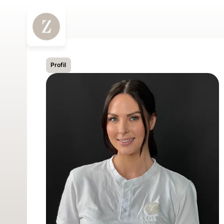
Profil