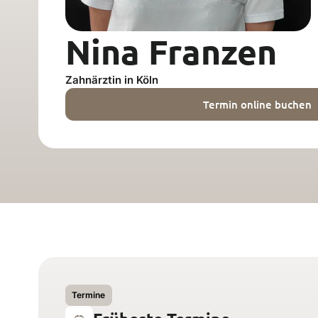
Nina Franzen
Zahnärztin in Köln
Termin online buchen
Termine