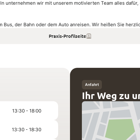
n unternehmen wir mit unserem motivierten Team alles dafür, 
dem Bus, der Bahn oder dem Auto anreisen. Wir heißen Sie herzl
Praxis-Profilseite
Anfahrt
Ihr Weg zu u
13:30 - 18:00
13:30 - 18:30