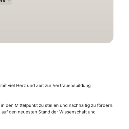
mit viel Herz und Zeit zur Vertrauensbildung
in den Mittelpunkt zu stellen und nachhaltig zu fördern.
s auf den neuesten Stand der Wissenschaft und