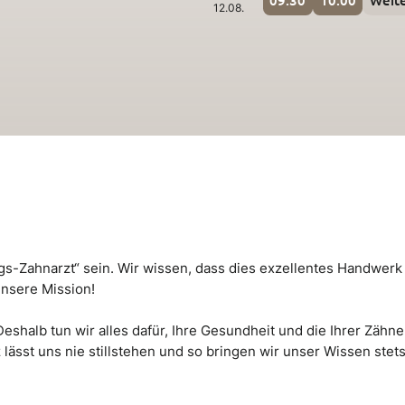
12.08.
s-Zahnarzt“ sein. Wir wissen, dass dies exzellentes Handwerk 
unsere Mission!
eshalb tun wir alles dafür, Ihre Gesundheit und die Ihrer Zähne 
sst uns nie stillstehen und so bringen wir unser Wissen stet