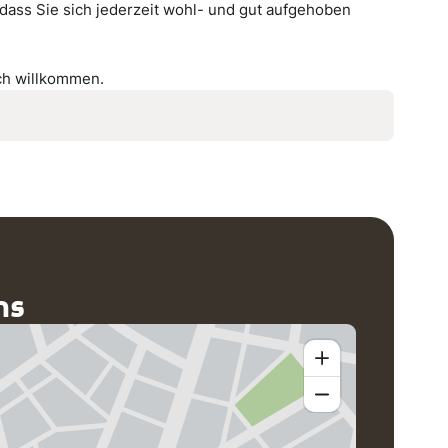
dass Sie sich jederzeit wohl- und gut aufgehoben
ich willkommen.
ns