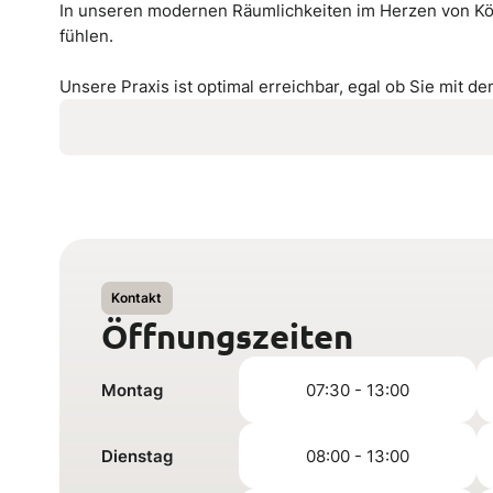
In unseren modernen Räumlichkeiten im Herzen von Köl
fühlen.
Unsere Praxis ist optimal erreichbar, egal ob Sie mit 
Kontakt
Öffnungszeiten
Montag
07:30 - 13:00
Dienstag
08:00 - 13:00