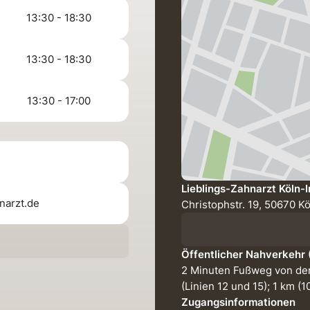
13:30 - 18:30
13:30 - 18:30
13:30 - 17:00
Lieblings-Zahnarzt Köln-
narzt.de
Christophstr. 19, 50670 K
Öffentlicher Nahverkehr
2 Minuten Fußweg von der
(Linien 12 und 15); 1 km 
Zugangsinformationen