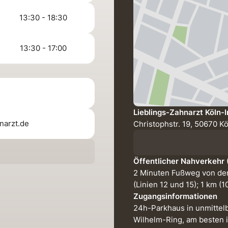
13:30 - 18:30
13:30 - 17:00
Lieblings-Zahnarzt Köln-
narzt.de
Christophstr. 19, 50670 K
Öffentlicher Nahverkehr
2 Minuten Fußweg von der
(Linien 12 und 15); 1 km 
Zugangsinformationen
24h-Parkhaus in unmittel
Wilhelm-Ring, am besten 