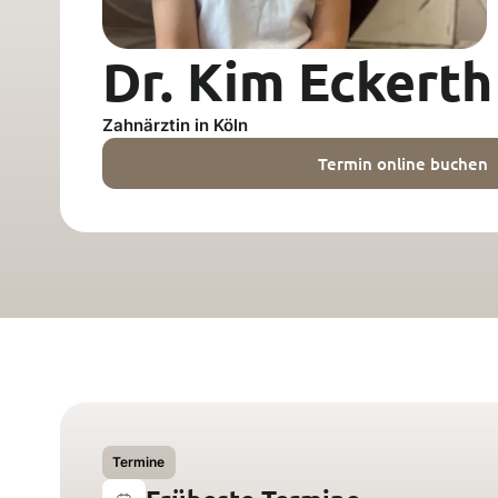
Dr. Kim Eckerth
Zahnärztin in Köln
Termin online buchen
Termine