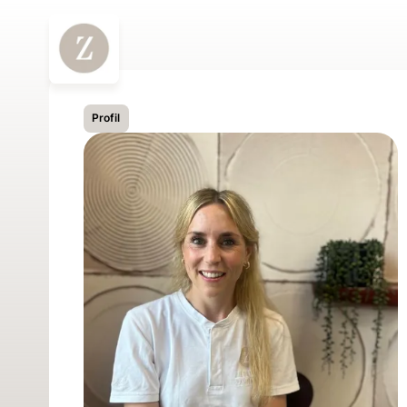
Profil