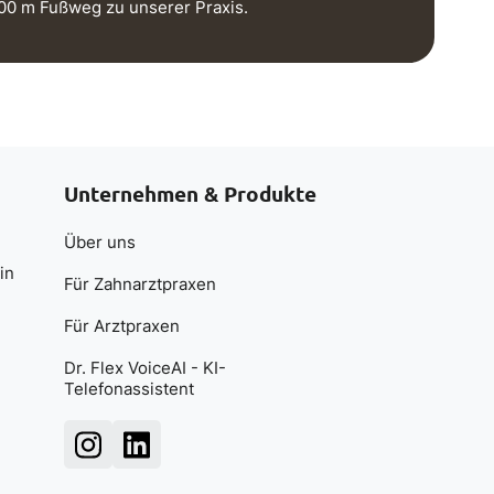
100 m Fußweg zu unserer Praxis.
Unternehmen & Produkte
Über uns
in
Für Zahnarztpraxen
Für Arztpraxen
Dr. Flex VoiceAI - KI-
Telefonassistent