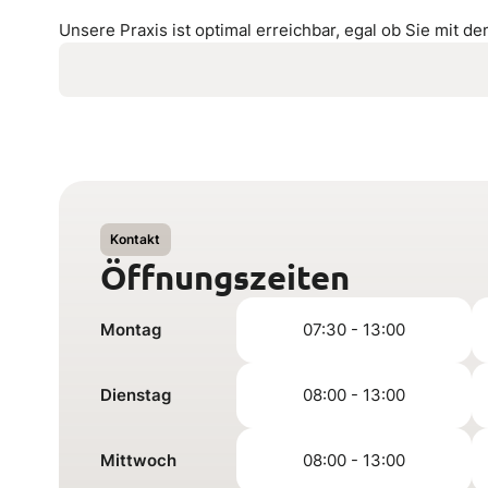
Unsere Praxis ist optimal erreichbar, egal ob Sie mit 
Kontakt
Öffnungszeiten
Montag
07:30 - 13:00
Dienstag
08:00 - 13:00
Mittwoch
08:00 - 13:00