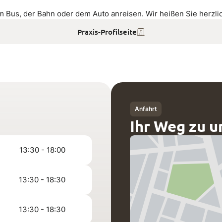
dem Bus, der Bahn oder dem Auto anreisen. Wir heißen Sie herzl
Praxis-Profilseite
Anfahrt
Ihr Weg zu u
13:30 - 18:00
13:30 - 18:30
13:30 - 18:30