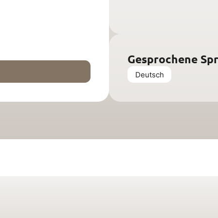
Gesprochene Sp
Deutsch