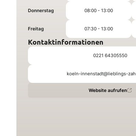
Donnerstag
08:00 - 13:00
Freitag
07:30 - 13:00
Kontaktinformationen
0221 64305550
koeln-innenstadt@lieblings-zah
Website aufrufen