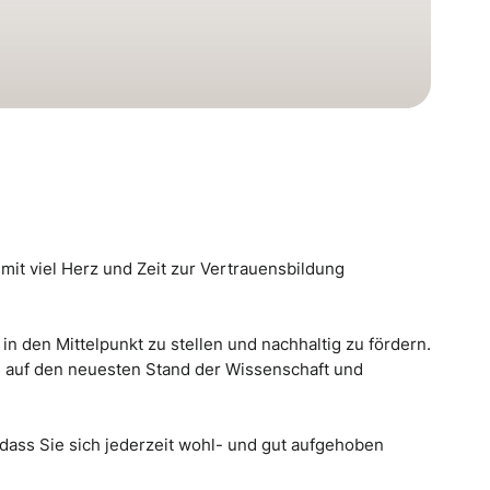
mit viel Herz und Zeit zur Vertrauensbildung
in den Mittelpunkt zu stellen und nachhaltig zu fördern.
s auf den neuesten Stand der Wissenschaft und
dass Sie sich jederzeit wohl- und gut aufgehoben