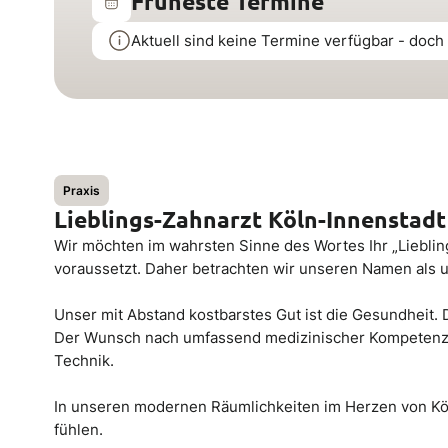
Früheste Termine
Aktuell sind keine Termine verfügbar - doch 
Praxis
Lieblings-Zahnarzt Köln-Innenstadt
Wir möchten im wahrsten Sinne des Wortes Ihr „Liebling
voraussetzt. Daher betrachten wir unseren Namen als 
Unser mit Abstand kostbarstes Gut ist die Gesundheit. D
Der Wunsch nach umfassend medizinischer Kompetenz lä
Technik.
In unseren modernen Räumlichkeiten im Herzen von Köl
fühlen.