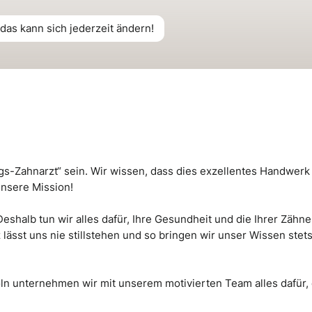
das kann sich jederzeit ändern!
s-Zahnarzt“ sein. Wir wissen, dass dies exzellentes Handwerk 
unsere Mission!
eshalb tun wir alles dafür, Ihre Gesundheit und die Ihrer Zähne 
sst uns nie stillstehen und so bringen wir unser Wissen stet
n unternehmen wir mit unserem motivierten Team alles dafür, 