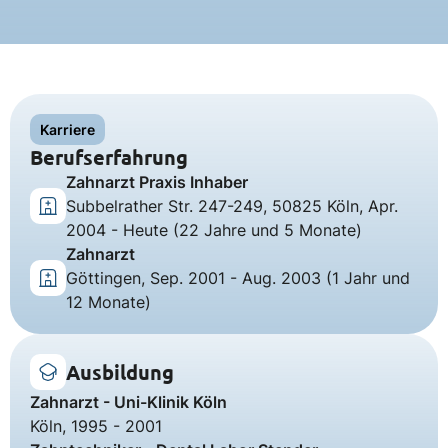
Karriere
Berufserfahrung
Zahnarzt Praxis Inhaber
Subbelrather Str. 247-249, 50825 Köln, Apr.
2004 - Heute (22 Jahre und 5 Monate)
Zahnarzt
Göttingen, Sep. 2001 - Aug. 2003 (1 Jahr und
12 Monate)
Ausbildung
Zahnarzt - Uni-Klinik Köln
Köln, 1995 - 2001