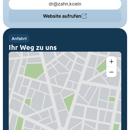
dr@zahn.koeln
Website aufrufen
Anfahrt
Ihr Weg zu uns