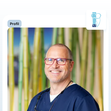
Profil