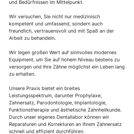
und Bedürfnissen im Mittelpunkt.
Wir versuchen, Sie nicht nur medizinisch
kompetent und umfassend, sondern auch
freundlich, vertrauensvoll und mit Spaß an der
Arbeit zu behandeln.
Wir legen großen Wert auf sinnvolles modernes
Equipment, um Sie auf hohem Niveau bestens zu
versorgen und Ihre Zähne möglichst ein Leben lang
zu erhalten.
Unsere Praxis bietet ein breites
Leistungsspektrum, darunter Prophylaxe,
Zahnersatz, Parodontologie, Implantologie,
Funktionstherapie und ästhetische Zahnheilkunde.
Durch unser eigenes Dentallabor können wir
Reparaturen und Korrekturen an Ihrem Zahnersatz
schnell und effizient durchführen.