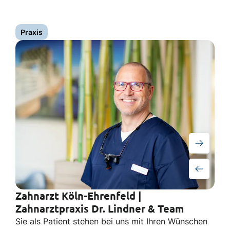
Praxis
Zahnarzt Köln-Ehrenfeld |
Zahnarztpraxis Dr. Lindner & Team
Sie als Patient stehen bei uns mit Ihren Wünschen