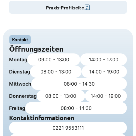
Praxis-Profilseite
Kontakt
Öffnungszeiten
Montag
09:00 - 13:00
14:00 - 17:00
Dienstag
08:00 - 13:00
14:00 - 19:00
Mittwoch
08:00 - 14:30
Donnerstag
08:00 - 13:00
14:00 - 19:00
Freitag
08:00 - 14:30
Kontaktinformationen
0221 9553111