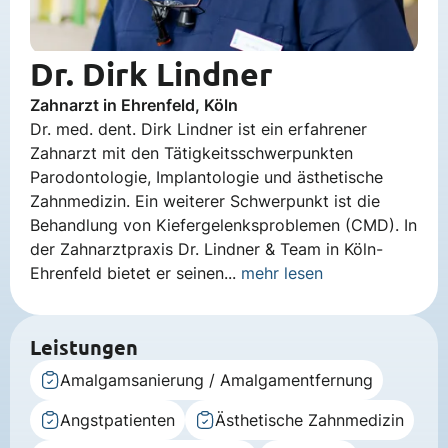
Dr. Dirk Lindner
Zahnarzt in Ehrenfeld, Köln
Dr. med. dent. Dirk Lindner ist ein erfahrener
Zahnarzt mit den Tätigkeitsschwerpunkten
Parodontologie, Implantologie und ästhetische
Zahnmedizin. Ein weiterer Schwerpunkt ist die
Behandlung von Kiefergelenksproblemen (CMD). In
der Zahnarztpraxis Dr. Lindner & Team in Köln-
Ehrenfeld bietet er seinen...
mehr lesen
Leistungen
Amalgamsanierung / Amalgamentfernung
Angstpatienten
Ästhetische Zahnmedizin