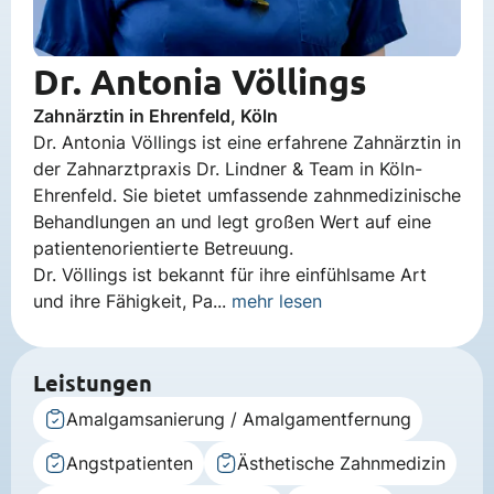
Dr. Antonia Völlings
Zahnärztin in Ehrenfeld, Köln
Dr. Antonia Völlings ist eine erfahrene Zahnärztin in
der Zahnarztpraxis Dr. Lindner & Team in Köln-
Ehrenfeld. Sie bietet umfassende zahnmedizinische
Behandlungen an und legt großen Wert auf eine
patientenorientierte Betreuung.
Dr. Völlings ist bekannt für ihre einfühlsame Art
und ihre Fähigkeit, Pa...
mehr lesen
Leistungen
Amalgamsanierung / Amalgamentfernung
Angstpatienten
Ästhetische Zahnmedizin