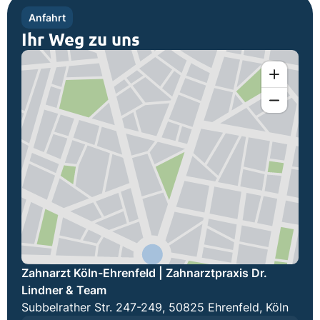
Anfahrt
Ihr Weg zu uns
Zahnarzt Köln-Ehrenfeld | Zahnarztpraxis Dr.
Lindner & Team
Subbelrather Str. 247-249, 50825 Ehrenfeld, Köln