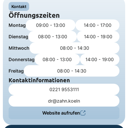
Kontakt
Öffnungszeiten
Montag
09:00 - 13:00
14:00 - 17:00
Dienstag
08:00 - 13:00
14:00 - 19:00
Mittwoch
08:00 - 14:30
Donnerstag
08:00 - 13:00
14:00 - 19:00
Freitag
08:00 - 14:30
Kontaktinformationen
0221 9553111
dr@zahn.koeln
Website aufrufen