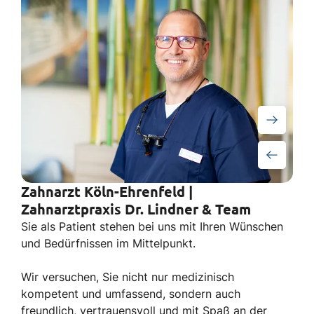
Zahnarzt Köln-Ehrenfeld |
Zahnarztpraxis Dr. Lindner & Team
Sie als Patient stehen bei uns mit Ihren Wünschen
und Bedürfnissen im Mittelpunkt.
Wir versuchen, Sie nicht nur medizinisch
kompetent und umfassend, sondern auch
freundlich, vertrauensvoll und mit Spaß an der