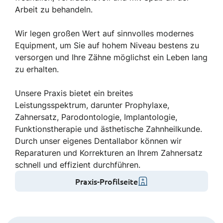
Arbeit zu behandeln.
Wir legen großen Wert auf sinnvolles modernes
Equipment, um Sie auf hohem Niveau bestens zu
versorgen und Ihre Zähne möglichst ein Leben lang
zu erhalten.
Unsere Praxis bietet ein breites
Leistungsspektrum, darunter Prophylaxe,
Zahnersatz, Parodontologie, Implantologie,
Funktionstherapie und ästhetische Zahnheilkunde.
Durch unser eigenes Dentallabor können wir
Reparaturen und Korrekturen an Ihrem Zahnersatz
schnell und effizient durchführen.
Praxis-Profilseite