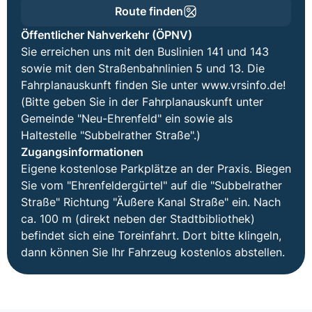
Route finden
Öffentlicher Nahverkehr (ÖPNV)
Sie erreichen uns mit den Buslinien 141 und 143
sowie mit den Straßenbahnlinien 5 und 13. Die
Fahrplanauskunft finden Sie unter www.vrsinfo.de!
(Bitte geben Sie in der Fahrplanauskunft unter
Gemeinde "Neu-Ehrenfeld" ein sowie als
Haltestelle "Subbelrather Straße".)
Zugangsinformationen
Eigene kostenlose Parkplätze an der Praxis. Biegen
Sie vom "Ehrenfeldergürtel" auf die "Subbelrather
Straße" Richtung "Äußere Kanal Straße" ein. Nach
ca. 100 m (direkt neben der Stadtbibliothek)
befindet sich eine Toreinfahrt. Dort bitte klingeln,
dann können Sie Ihr Fahrzeug kostenlos abstellen.