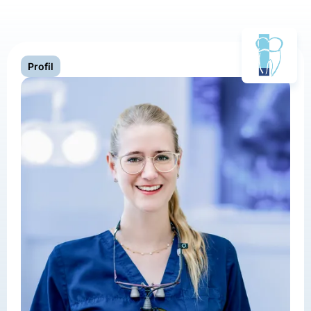
Profil