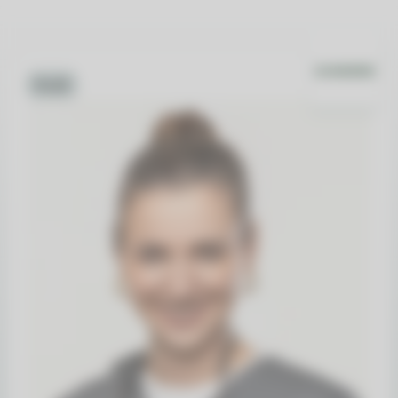
Profil