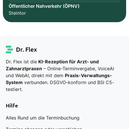
Öffentlicher Nahverkehr (ÖPNV)
Steintor
Dr. Flex ist die
KI-Rezeption für Arzt- und
Zahnarztpraxen
– Online-Terminvergabe, VoiceAI
und WebAI, direkt mit dem
Praxis-Verwaltungs-
System
verbunden. DSGVO-konform und BSI C5-
testiert.
Hilfe
Alles Rund um die Terminbuchung