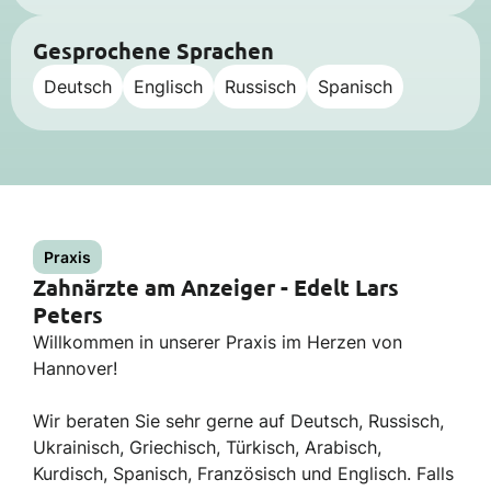
Gesprochene Sprachen
Deutsch
Englisch
Russisch
Spanisch
Praxis
Zahnärzte am Anzeiger - Edelt Lars
Peters
Willkommen in unserer Praxis im Herzen von
Hannover!
Wir beraten Sie sehr gerne auf Deutsch, Russisch,
Ukrainisch, Griechisch, Türkisch, Arabisch,
Kurdisch, Spanisch, Französisch und Englisch. Falls