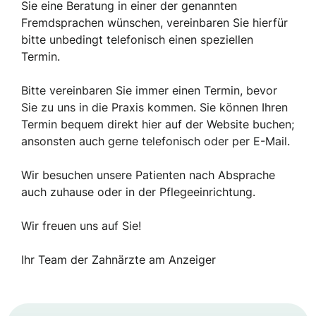
Sie eine Beratung in einer der genannten
Fremdsprachen wünschen, vereinbaren Sie hierfür
bitte unbedingt telefonisch einen speziellen
Termin.
Bitte vereinbaren Sie immer einen Termin, bevor
Sie zu uns in die Praxis kommen. Sie können Ihren
Termin bequem direkt hier auf der Website buchen;
ansonsten auch gerne telefonisch oder per E-Mail.
Wir besuchen unsere Patienten nach Absprache
auch zuhause oder in der Pflegeeinrichtung.
Wir freuen uns auf Sie!
Ihr Team der Zahnärzte am Anzeiger