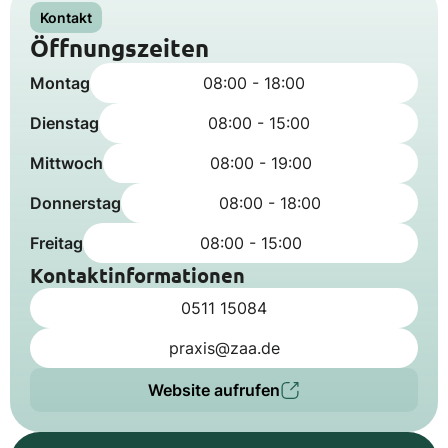
Kontakt
Öffnungszeiten
Montag
08:00 - 18:00
Dienstag
08:00 - 15:00
Mittwoch
08:00 - 19:00
Donnerstag
08:00 - 18:00
Freitag
08:00 - 15:00
Kontaktinformationen
0511 15084
praxis@zaa.de
Website aufrufen