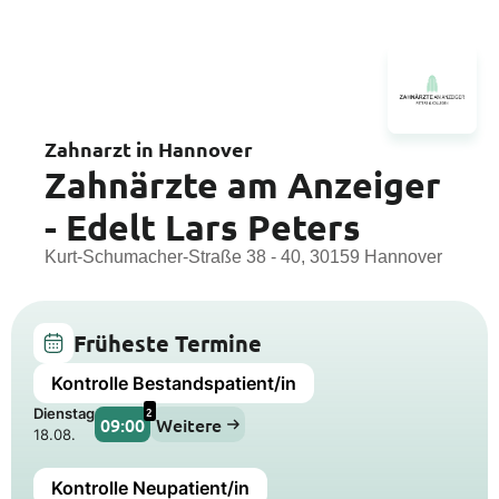
Zahnarzt in Hannover
Zahnärzte am Anzeiger
- Edelt Lars Peters
Kurt-Schumacher-Straße 38 - 40, 30159 Hannover
Früheste Termine
Kontrolle Bestandspatient/in
2
Dienstag
09:00
Weitere
18.08.
Kontrolle Neupatient/in