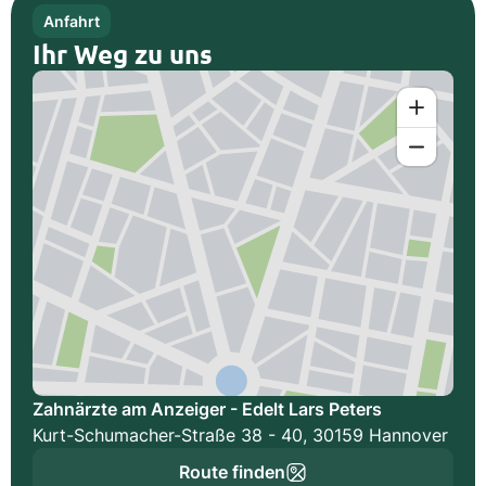
Anfahrt
Ihr Weg zu uns
Zahnärzte am Anzeiger - Edelt Lars Peters
Kurt-Schumacher-Straße 38 - 40, 30159 Hannover
Route finden