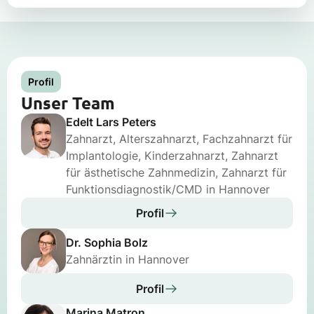
Profil
Unser Team
Edelt Lars Peters
Zahnarzt, Alterszahnarzt, Fachzahnarzt für
Implantologie, Kinderzahnarzt, Zahnarzt
für ästhetische Zahnmedizin, Zahnarzt für
Funktionsdiagnostik/CMD in Hannover
Profil
Dr. Sophia Bolz
Zahnärztin in Hannover
Profil
Marina Matron