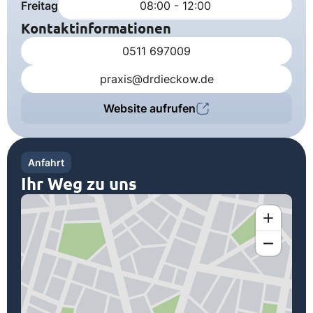
Freitag
08:00 - 12:00
Kontaktinformationen
0511 697009
praxis@drdieckow.de
Website aufrufen
Anfahrt
Ihr Weg zu uns