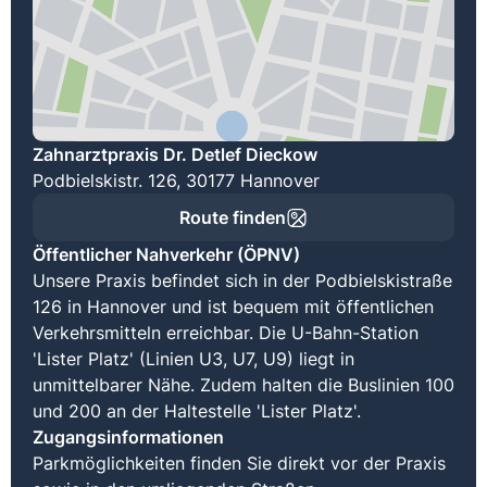
Zahnarztpraxis Dr. Detlef Dieckow
Podbielskistr. 126, 30177 Hannover
Route finden
Öffentlicher Nahverkehr (ÖPNV)
Unsere Praxis befindet sich in der Podbielskistraße
126 in Hannover und ist bequem mit öffentlichen
Verkehrsmitteln erreichbar. Die U-Bahn-Station
'Lister Platz' (Linien U3, U7, U9) liegt in
unmittelbarer Nähe. Zudem halten die Buslinien 100
und 200 an der Haltestelle 'Lister Platz'.
Zugangsinformationen
Parkmöglichkeiten finden Sie direkt vor der Praxis