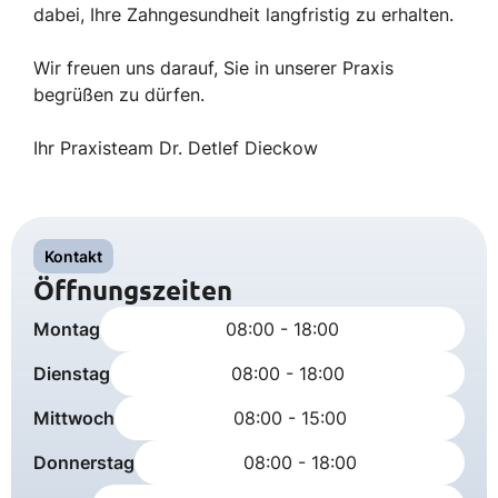
dabei, Ihre Zahngesundheit langfristig zu erhalten.
Wir freuen uns darauf, Sie in unserer Praxis
begrüßen zu dürfen.
Ihr Praxisteam Dr. Detlef Dieckow
Kontakt
Öffnungszeiten
Montag
08:00 - 18:00
Dienstag
08:00 - 18:00
Mittwoch
08:00 - 15:00
Donnerstag
08:00 - 18:00