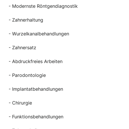
- Modernste Röntgendiagnostik
- Zahnerhaltung
- Wurzelkanalbehandlungen
- Zahnersatz
- Abdruckfreies Arbeiten
- Parodontologie
- Implantatbehandlungen
- Chirurgie
- Funktionsbehandlungen