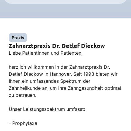
Praxis
Zahnarztpraxis Dr. Detlef Dieckow
Liebe Patientinnen und Patienten,
herzlich willkommen in der Zahnarztpraxis Dr.
Detlef Dieckow in Hannover. Seit 1993 bieten wir
Ihnen ein umfassendes Spektrum der
Zahnheilkunde an, um Ihre Zahngesundheit optimal
zu betreuen.
Unser Leistungsspektrum umfasst:
- Prophylaxe