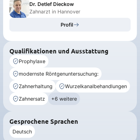
Dr. Detlef Dieckow
Zahnarzt in Hannover
Profil
Qualifikationen und Ausstattung
Prophylaxe
modernste Röntgenuntersuchung:
Zahnerhaltung
Wurzelkanalbehandlungen
Zahnersatz
+6 weitere
Gesprochene Sprachen
Deutsch