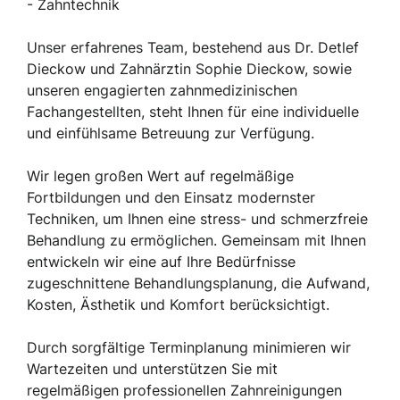
- Zahntechnik
Unser erfahrenes Team, bestehend aus Dr. Detlef
Dieckow und Zahnärztin Sophie Dieckow, sowie
unseren engagierten zahnmedizinischen
Fachangestellten, steht Ihnen für eine individuelle
und einfühlsame Betreuung zur Verfügung.
Wir legen großen Wert auf regelmäßige
Fortbildungen und den Einsatz modernster
Techniken, um Ihnen eine stress- und schmerzfreie
Behandlung zu ermöglichen. Gemeinsam mit Ihnen
entwickeln wir eine auf Ihre Bedürfnisse
zugeschnittene Behandlungsplanung, die Aufwand,
Kosten, Ästhetik und Komfort berücksichtigt.
Durch sorgfältige Terminplanung minimieren wir
Wartezeiten und unterstützen Sie mit
regelmäßigen professionellen Zahnreinigungen