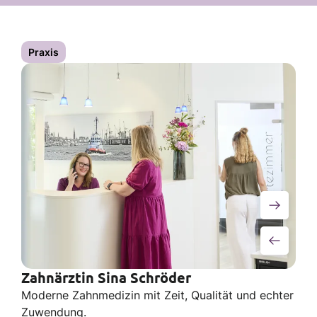
Praxis
Zahnärztin Sina Schröder
Moderne Zahnmedizin mit Zeit, Qualität und echter
Zuwendung.