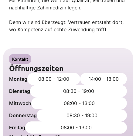
Für Patienten, die Wert auf Qualität, Vertrauen und
nachhaltige Zahnmedizin legen.
Denn wir sind überzeugt: Vertrauen entsteht dort,
wo Kompetenz auf echte Zuwendung trifft.
Kontakt
Öffnungszeiten
Montag
08:00 - 12:00
14:00 - 18:00
Dienstag
08:30 - 19:00
Mittwoch
08:00 - 13:00
Donnerstag
08:30 - 19:00
Freitag
08:00 - 13:00