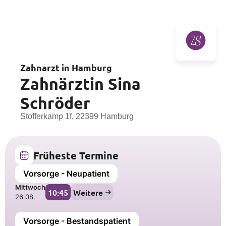
Zahnarzt in Hamburg
Zahnärztin Sina
Schröder
Stofferkamp 1f, 22399 Hamburg
Früheste Termine
Vorsorge - Neupatient
Mittwoch
10:45
Weitere
26.08.
Vorsorge - Bestandspatient