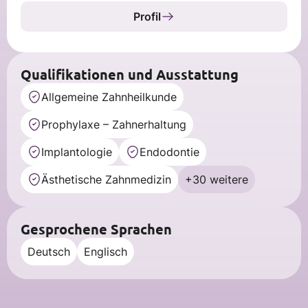
Profil
Qualifikationen und Ausstattung
Allgemeine Zahnheilkunde
Prophylaxe – Zahnerhaltung
Implantologie
Endodontie
Ästhetische Zahnmedizin
+30 weitere
Gesprochene Sprachen
Deutsch
Englisch