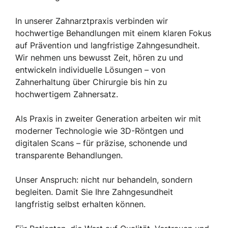
In unserer Zahnarztpraxis verbinden wir
hochwertige Behandlungen mit einem klaren Fokus
auf Prävention und langfristige Zahngesundheit.
Wir nehmen uns bewusst Zeit, hören zu und
entwickeln individuelle Lösungen – von
Zahnerhaltung über Chirurgie bis hin zu
hochwertigem Zahnersatz.
Als Praxis in zweiter Generation arbeiten wir mit
moderner Technologie wie 3D-Röntgen und
digitalen Scans – für präzise, schonende und
transparente Behandlungen.
Unser Anspruch: nicht nur behandeln, sondern
begleiten. Damit Sie Ihre Zahngesundheit
langfristig selbst erhalten können.