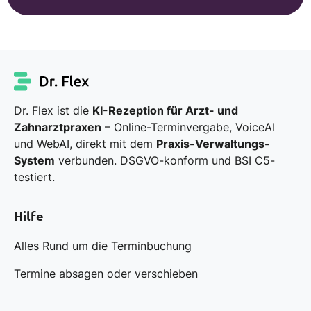
Dr. Flex ist die
KI-Rezeption für Arzt- und
Zahnarztpraxen
– Online-Terminvergabe, VoiceAI
und WebAI, direkt mit dem
Praxis-Verwaltungs-
System
verbunden. DSGVO-konform und BSI C5-
testiert.
Hilfe
Alles Rund um die Terminbuchung
Termine absagen oder verschieben