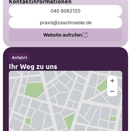
Kontaktinformationen
040 6062120
praxis@zaschroeder.de
Website aufrufen
Anfahrt
Ihr Weg zu uns