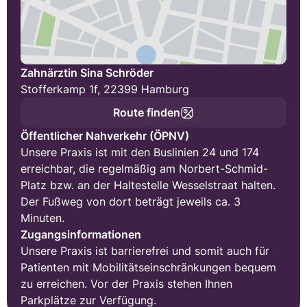
Zahnärztin Sina Schröder
Stofferkamp 1f, 22399 Hamburg
Route finden
Öffentlicher Nahverkehr (ÖPNV)
Unsere Praxis ist mit den Buslinien 24 und 174
erreichbar, die regelmäßig am Norbert-Schmid-
Platz bzw. an der Haltestelle Wesselstraat halten.
Der Fußweg von dort beträgt jeweils ca. 3
Minuten.
Zugangsinformationen
Unsere Praxis ist barrierefrei und somit auch für
Patienten mit Mobilitätseinschränkungen bequem
zu erreichen. Vor der Praxis stehen Ihnen
Parkplätze zur Verfügung.