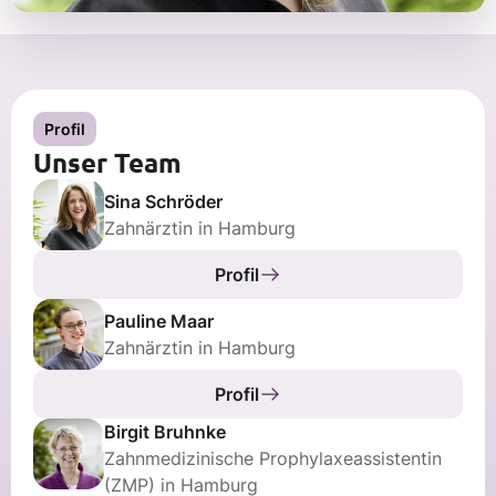
Profil
Unser Team
Sina Schröder
Zahnärztin in Hamburg
Profil
Pauline Maar
Zahnärztin in Hamburg
Profil
Birgit Bruhnke
Zahnmedizinische Prophylaxeassistentin
(ZMP) in Hamburg