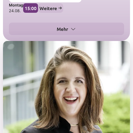
Montag
15:00
Weitere
24.08.
Mehr