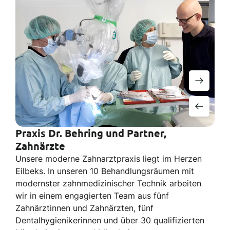
Praxis Dr. Behring und Partner,
Zahnärzte
Unsere moderne Zahnarztpraxis liegt im Herzen
Eilbeks. In unseren 10 Behandlungsräumen mit
modernster zahnmedizinischer Technik arbeiten
wir in einem engagierten Team aus fünf
Zahnärztinnen und Zahnärzten, fünf
Dentalhygienikerinnen und über 30 qualifizierten