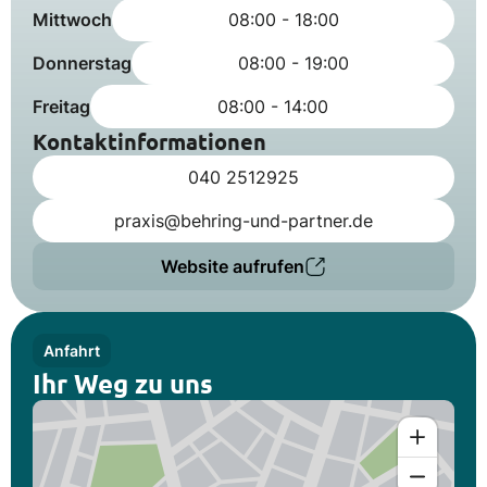
Mittwoch
08:00 - 18:00
Donnerstag
08:00 - 19:00
Freitag
08:00 - 14:00
Kontaktinformationen
040 2512925
praxis@behring-und-partner.de
Website aufrufen
Anfahrt
Ihr Weg zu uns