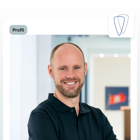
Profil