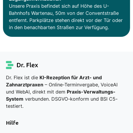
Unsere Praxis befindet sich auf Höhe des U-
Bahnhofs Wartenau, 50m von der Conventstraße
entfernt. Parkplätze stehen direkt vor der Tür oder
in den benachbarten Straßen zur Verfügung.
Dr. Flex ist die
KI-Rezeption für Arzt- und
Zahnarztpraxen
– Online-Terminvergabe, VoiceAI
und WebAI, direkt mit dem
Praxis-Verwaltungs-
System
verbunden. DSGVO-konform und BSI C5-
testiert.
Hilfe