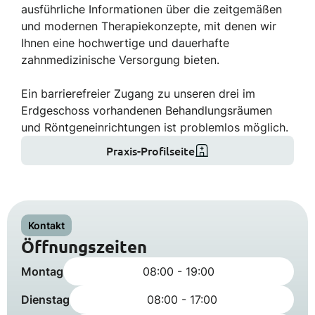
ausführliche Informationen über die zeitgemäßen
und modernen Therapiekonzepte, mit denen wir
Ihnen eine hochwertige und dauerhafte
zahnmedizinische Versorgung bieten.
Ein barrierefreier Zugang zu unseren drei im
Erdgeschoss vorhandenen Behandlungsräumen
und Röntgeneinrichtungen ist problemlos möglich.
Praxis-Profilseite
Kontakt
Öffnungszeiten
Montag
08:00 - 19:00
Dienstag
08:00 - 17:00