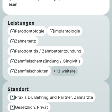
lesen
Leistungen
Parodontologie
Implantologie
Zahnersatz
Parodontitis / Zahnbettentzündung
Zahnfleischentzündung / Gingivitis
Zahnfleischbluten
+13 weitere
Standort
Praxis Dr. Behring und Partner, Zahnärzte
Gesetzlich, Privat