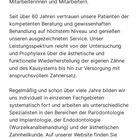
Mitarbeiterinnen und Mitarbeitern.
Seit über 60 Jahren vertrauen unsere Patienten der
kompetenten Beratung und gewissenhaften
Behandlung auf höchstem Niveau und genießen
unseren ausgezeichneten Service. Unser
Leistungsspektrum reicht von der Untersuchung
und Prophylaxe über die ästhetische und
funktionelle Wiederherstellung der eigenen Zähne
und des Kausystems bis hin zur Versorgung mit
anspruchsvollem Zahnersatz.
Regelmäßig und schon über viele Jahre bilden wir
uns individuell in einzelnen Fachgebieten
systematisch fort und arbeiten als unterschiedliche
Spezialisten in den Bereichen der Parodontologie
und Implantologie, der Endodontologie
(Wurzelkanalbehandlung) und der ästhetischen
Zahnheilkunde. Auf unserer Website finden Sie