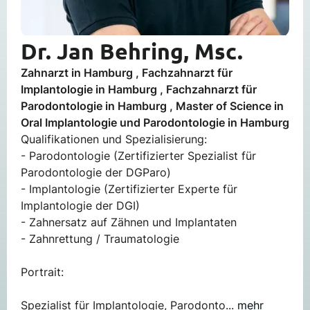
Dr. Jan Behring, Msc.
Zahnarzt in Hamburg , Fachzahnarzt für
Implantologie in Hamburg , Fachzahnarzt für
Parodontologie in Hamburg , Master of Science in
Oral Implantologie und Parodontologie in Hamburg
Qualifikationen und Spezialisierung:
- Parodontologie (Zertifizierter Spezialist für
Parodontologie der DGParo)
- Implantologie (Zertifizierter Experte für
Implantologie der DGI)
- Zahnersatz auf Zähnen und Implantaten
- Zahnrettung / Traumatologie
Portrait:
Spezialist für Implantologie, Parodonto...
mehr