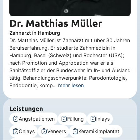
Dr. Matthias Müller
Zahnarzt in Hamburg
Dr. Matthias Müller ist Zahnarzt mit über 30 Jahren
Berufserfahrung. Er studierte Zahnmedizin in
Hamburg, Basel (Schweiz) und Rochester (USA);
nach Promotion und Approbation war er als
Sanitätsoffizier der Bundeswehr im In- und Ausland
tätig. Behandlungsschwerpunkte: Parodontologie,
Endodontie, komp...
mehr lesen
Leistungen
Angstpatienten
Füllung
Inlays
Onlays
Veneers
Keramikimplantat