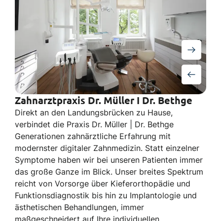
Zahnarztpraxis Dr. Müller I Dr. Bethge
Direkt an den Landungsbrücken zu Hause,
verbindet die Praxis Dr. Müller | Dr. Bethge
Generationen zahnärztliche Erfahrung mit
modernster digitaler Zahnmedizin. Statt einzelner
Symptome haben wir bei unseren Patienten immer
das große Ganze im Blick. Unser breites Spektrum
reicht von Vorsorge über Kieferorthopädie und
Funktionsdiagnostik bis hin zu Implantologie und
ästhetischen Behandlungen, immer
maßgeschneidert auf Ihre individuellen