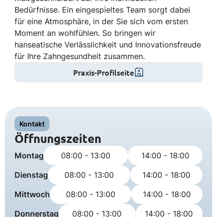
Bedürfnisse. Ein eingespieltes Team sorgt dabei
für eine Atmosphäre, in der Sie sich vom ersten
Moment an wohlfühlen. So bringen wir
hanseatische Verlässlichkeit und Innovationsfreude
Praxis-Profilseite
Kontakt
Öffnungszeiten
Montag
08:00 - 13:00
14:00 - 18:00
Dienstag
08:00 - 13:00
14:00 - 18:00
Mittwoch
08:00 - 13:00
14:00 - 18:00
Donnerstag
08:00 - 13:00
14:00 - 18:00