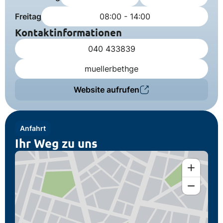
Freitag
08:00 - 14:00
Kontaktinformationen
040 433839
muellerbethge
Website aufrufen
Anfahrt
Ihr Weg zu uns