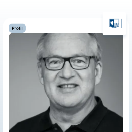
Profil