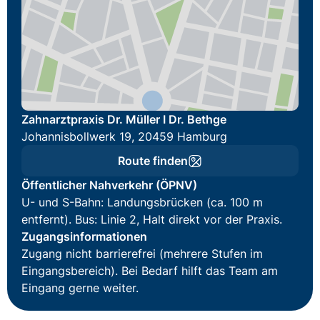
Zahnarztpraxis Dr. Müller I Dr. Bethge
Johannisbollwerk 19, 20459 Hamburg
Route finden
Öffentlicher Nahverkehr (ÖPNV)
U- und S-Bahn: Landungsbrücken (ca. 100 m
entfernt). Bus: Linie 2, Halt direkt vor der Praxis.
Zugangsinformationen
Zugang nicht barrierefrei (mehrere Stufen im
Eingangsbereich). Bei Bedarf hilft das Team am
Eingang gerne weiter.