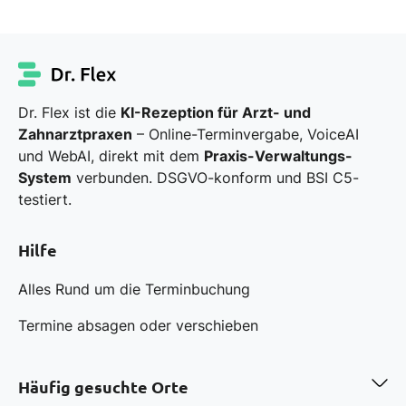
Dr. Flex ist die
KI-Rezeption für Arzt- und
Zahnarztpraxen
– Online-Terminvergabe, VoiceAI
und WebAI, direkt mit dem
Praxis-Verwaltungs-
System
verbunden. DSGVO-konform und BSI C5-
testiert.
Hilfe
Alles Rund um die Terminbuchung
Termine absagen oder verschieben
Häufig gesuchte Orte