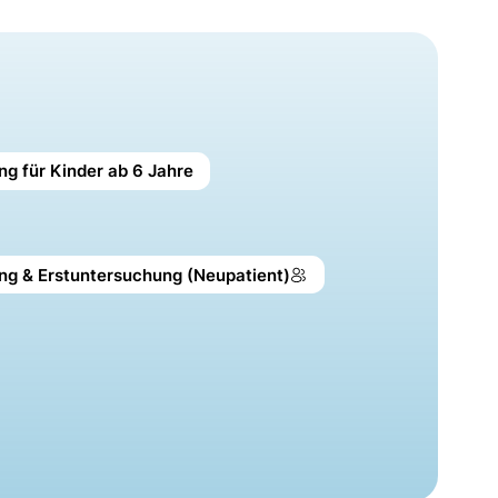
ng für Kinder ab 6 Jahre
ung & Erstuntersuchung (Neupatient)