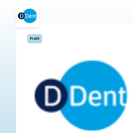
Profil