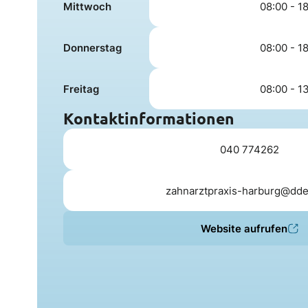
Mittwoch
08:00 - 1
Donnerstag
08:00 - 1
Freitag
08:00 - 1
Kontaktinformationen
040 774262
zahnarztpraxis-harburg@dde
Website aufrufen