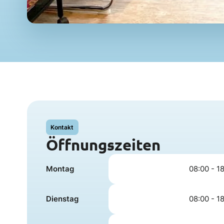
Kontakt
Öffnungszeiten
Montag
08:00 - 1
Dienstag
08:00 - 1