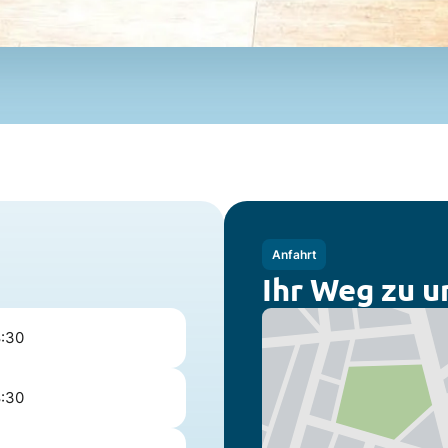
Anfahrt
Ihr Weg zu u
8:30
8:30