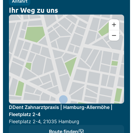
Anfahrt
Ihr Weg zu uns
DDent Zahnarztpraxis | Hamburg-Allermöhe |
Fleetplatz 2-4
Fleetplatz 2-4, 21035 Hamburg
Route finden