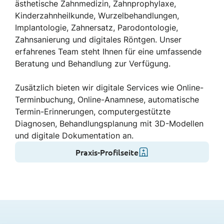
ästhetische Zahnmedizin, Zahnprophylaxe,
Kinderzahnheilkunde, Wurzelbehandlungen,
Implantologie, Zahnersatz, Parodontologie,
Zahnsanierung und digitales Röntgen. Unser
erfahrenes Team steht Ihnen für eine umfassende
Beratung und Behandlung zur Verfügung.
Zusätzlich bieten wir digitale Services wie Online-
Terminbuchung, Online-Anamnese, automatische
Termin-Erinnerungen, computergestützte
Diagnosen, Behandlungsplanung mit 3D-Modellen
und digitale Dokumentation an.
Praxis-Profilseite