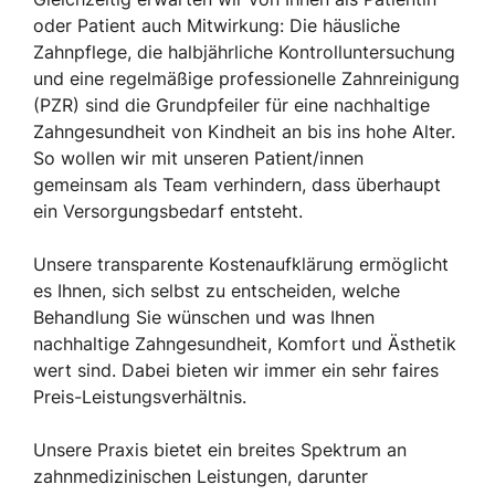
oder Patient auch Mitwirkung: Die häusliche
Zahnpflege, die halbjährliche Kontrolluntersuchung
und eine regelmäßige professionelle Zahnreinigung
(PZR) sind die Grundpfeiler für eine nachhaltige
Zahngesundheit von Kindheit an bis ins hohe Alter.
So wollen wir mit unseren Patient/innen
gemeinsam als Team verhindern, dass überhaupt
ein Versorgungsbedarf entsteht.
Unsere transparente Kostenaufklärung ermöglicht
es Ihnen, sich selbst zu entscheiden, welche
Behandlung Sie wünschen und was Ihnen
nachhaltige Zahngesundheit, Komfort und Ästhetik
wert sind. Dabei bieten wir immer ein sehr faires
Preis-Leistungsverhältnis.
Unsere Praxis bietet ein breites Spektrum an
zahnmedizinischen Leistungen, darunter