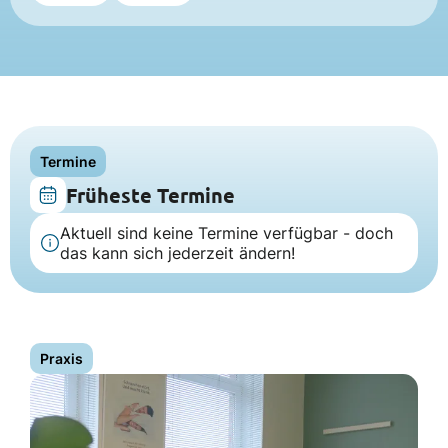
Termine
Früheste Termine
Aktuell sind keine Termine verfügbar - doch
das kann sich jederzeit ändern!
Praxis