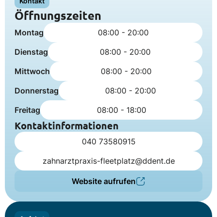
Kontakt
Öffnungszeiten
Montag
08:00 - 20:00
Dienstag
08:00 - 20:00
Mittwoch
08:00 - 20:00
Donnerstag
08:00 - 20:00
Freitag
08:00 - 18:00
Kontaktinformationen
040 73580915
zahnarztpraxis-fleetplatz@ddent.de
Website aufrufen