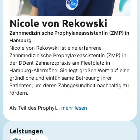
Nicole von Rekowski
Zahnmedizinische Prophylaxeassistentin (ZMP) in
Hamburg
Nicole von Rekowski ist eine erfahrene
Zahnmedizinische Prophylaxeassistentin (ZMP) in
der DDent Zahnarztpraxis am Fleetplatz in
Hamburg-Allermöhe. Sie legt großen Wert auf eine
gründliche und einfühlsame Betreuung ihrer
Patienten, um deren Zahngesundheit nachhaltig zu
fördern.
Als Teil des Prophyl...
mehr lesen
Leistungen