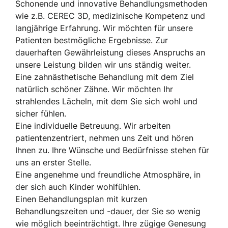
Schonende und innovative Behandlungsmethoden
wie z.B. CEREC 3D, medizinische Kompetenz und
langjährige Erfahrung. Wir möchten für unsere
Patienten bestmögliche Ergebnisse. Zur
dauerhaften Gewährleistung dieses Anspruchs an
unsere Leistung bilden wir uns ständig weiter.
Eine zahnästhetische Behandlung mit dem Ziel
natürlich schöner Zähne. Wir möchten Ihr
strahlendes Lächeln, mit dem Sie sich wohl und
sicher fühlen.
Eine individuelle Betreuung. Wir arbeiten
patientenzentriert, nehmen uns Zeit und hören
Ihnen zu. Ihre Wünsche und Bedürfnisse stehen für
uns an erster Stelle.
Eine angenehme und freundliche Atmosphäre, in
der sich auch Kinder wohlfühlen.
Einen Behandlungsplan mit kurzen
Behandlungszeiten und -dauer, der Sie so wenig
wie möglich beeinträchtigt. Ihre zügige Genesung