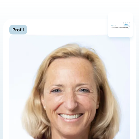
Profil