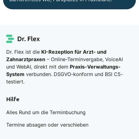
Dr. Flex ist die
KI-Rezeption für Arzt- und
Zahnarztpraxen
– Online-Terminvergabe, VoiceAI
und WebAI, direkt mit dem
Praxis-Verwaltungs-
System
verbunden. DSGVO-konform und BSI C5-
testiert.
Hilfe
Alles Rund um die Terminbuchung
Termine absagen oder verschieben