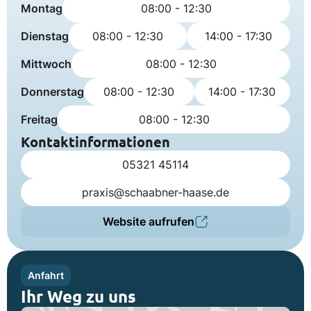
Montag
08:00 - 12:30
Dienstag
08:00 - 12:30
14:00 - 17:30
Mittwoch
08:00 - 12:30
Donnerstag
08:00 - 12:30
14:00 - 17:30
Freitag
08:00 - 12:30
Kontaktinformationen
05321 45114
praxis@schaabner-haase.de
Website aufrufen
Anfahrt
Ihr Weg zu uns