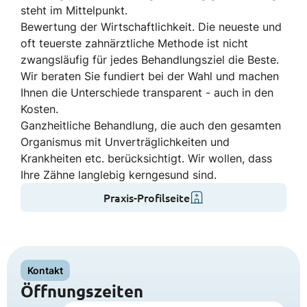
steht im Mittelpunkt.
Bewertung der Wirtschaftlichkeit. Die neueste und
oft teuerste zahnärztliche Methode ist nicht
zwangsläufig für jedes Behandlungsziel die Beste.
Wir beraten Sie fundiert bei der Wahl und machen
Ihnen die Unterschiede transparent - auch in den
Kosten.
Ganzheitliche Behandlung, die auch den gesamten
Organismus mit Unverträglichkeiten und
Krankheiten etc. berücksichtigt. Wir wollen, dass
Ihre Zähne langlebig kerngesund sind.
Praxis-Profilseite
Kontakt
Öffnungszeiten