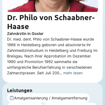
Dr. Philo von Schaabner-
Haase
Zahnärztin in Goslar
Dr. med. dent. Philo von Schaabner-Haase wurde
1966 in Heidelberg geboren und absolvierte ihr
Zahnmedizinstudium in Heidelberg und Freiburg im
Breisgau. Nach ihrer Approbation im Dezember
1990 und Promotion 1992 sammelte sie
umfangreiche Berufserfahrung in verschiedenen
Zahnarztpraxen. Seit Juli 200...
mehr lesen
Leistungen
Amalgamsanierung / Amalgamentfernung