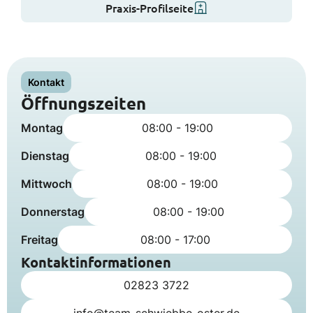
Praxis-Profilseite
Kontakt
Öffnungszeiten
Montag
08:00 - 19:00
Dienstag
08:00 - 19:00
Mittwoch
08:00 - 19:00
Donnerstag
08:00 - 19:00
Freitag
08:00 - 17:00
Kontaktinformationen
02823 3722