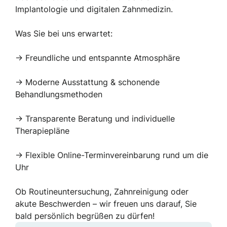
Implantologie und digitalen Zahnmedizin.
Was Sie bei uns erwartet:
-> Freundliche und entspannte Atmosphäre
-> Moderne Ausstattung & schonende
Behandlungsmethoden
-> Transparente Beratung und individuelle
Therapiepläne
-> Flexible Online-Terminvereinbarung rund um die
Uhr
Ob Routineuntersuchung, Zahnreinigung oder
akute Beschwerden – wir freuen uns darauf, Sie
bald persönlich begrüßen zu dürfen!