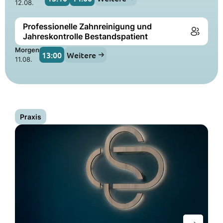
12.08.
Professionelle Zahnreinigung und
Jahreskontrolle Bestandspatient
Morgen
13:00
Weitere
11.08.
Praxis