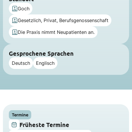
Goch
Gesetzlich, Privat, Berufsgenossenschaft
Die Praxis nimmt Neupatienten an.
Gesprochene Sprachen
Deutsch
Englisch
Termine
Früheste Termine