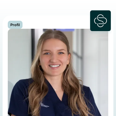
Profil