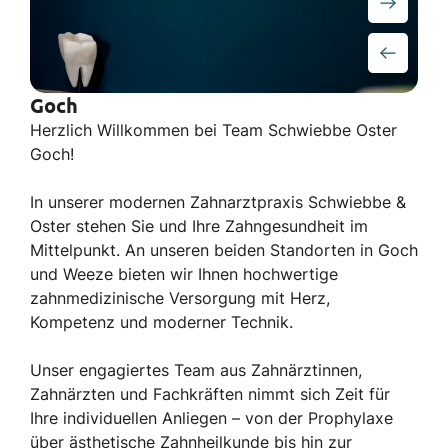
Goch
Herzlich Willkommen bei Team Schwiebbe Oster
Goch!
In unserer modernen Zahnarztpraxis Schwiebbe &
Oster stehen Sie und Ihre Zahngesundheit im
Mittelpunkt. An unseren beiden Standorten in Goch
und Weeze bieten wir Ihnen hochwertige
zahnmedizinische Versorgung mit Herz,
Kompetenz und moderner Technik.
Unser engagiertes Team aus Zahnärztinnen,
Zahnärzten und Fachkräften nimmt sich Zeit für
Ihre individuellen Anliegen – von der Prophylaxe
über ästhetische Zahnheilkunde bis hin zur