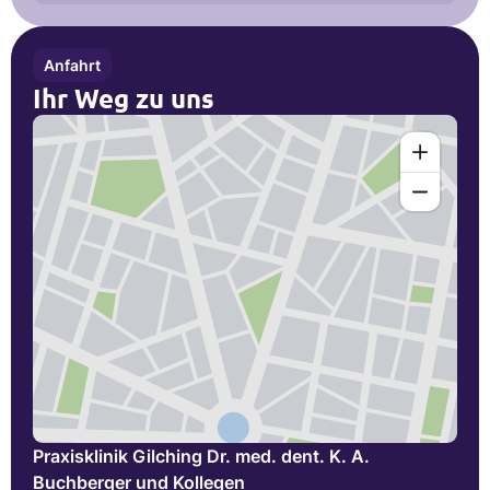
Anfahrt
Ihr Weg zu uns
Praxisklinik Gilching Dr. med. dent. K. A.
Buchberger und Kollegen