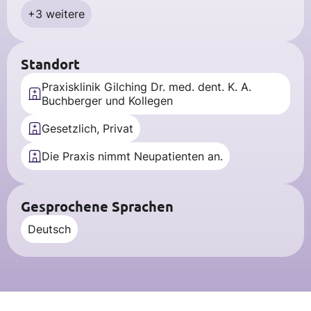
+3 weitere
Standort
Praxisklinik Gilching Dr. med. dent. K. A.
Buchberger und Kollegen
Gesetzlich, Privat
Die Praxis nimmt Neupatienten an.
Gesprochene Sprachen
Deutsch