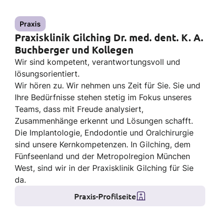
Praxis
Praxisklinik Gilching Dr. med. dent. K. A.
Buchberger und Kollegen
Wir sind kompetent, verantwortungsvoll und
lösungsorientiert.
Wir hören zu. Wir nehmen uns Zeit für Sie. Sie und
Ihre Bedürfnisse stehen stetig im Fokus unseres
Teams, dass mit Freude analysiert,
Zusammenhänge erkennt und Lösungen schafft.
Die Implantologie, Endodontie und Oralchirurgie
sind unsere Kernkompetenzen. In Gilching, dem
Fünfseenland und der Metropolregion München
West, sind wir in der Praxisklinik Gilching für Sie
da.
Praxis-Profilseite