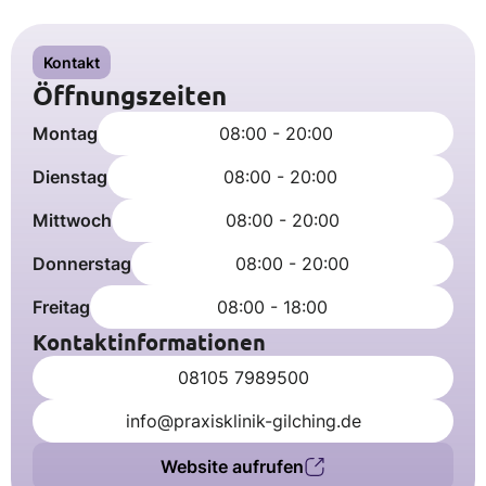
Kontakt
Öffnungszeiten
Montag
08:00 - 20:00
Dienstag
08:00 - 20:00
Mittwoch
08:00 - 20:00
Donnerstag
08:00 - 20:00
Freitag
08:00 - 18:00
Kontaktinformationen
08105 7989500
info@praxisklinik-gilching.de
Website aufrufen