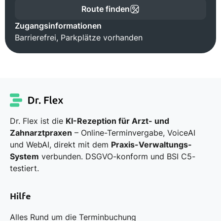
Route finden
Zugangsinformationen
Barrierefrei, Parkplätze vorhanden
Dr. Flex ist die
KI-Rezeption für Arzt- und
Zahnarztpraxen
– Online-Terminvergabe, VoiceAI
und WebAI, direkt mit dem
Praxis-Verwaltungs-
System
verbunden. DSGVO-konform und BSI C5-
testiert.
Hilfe
Alles Rund um die Terminbuchung