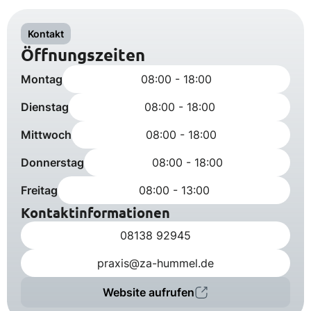
Kontakt
Öffnungszeiten
Montag
08:00 - 18:00
Dienstag
08:00 - 18:00
Mittwoch
08:00 - 18:00
Donnerstag
08:00 - 18:00
Freitag
08:00 - 13:00
Kontaktinformationen
08138 92945
praxis@za-hummel.de
Website aufrufen