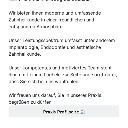
Wir bieten Ihnen moderne und umfassende
Zahnheilkunde in einer freundlichen und
entspannten Atmosphäre.
Unser Leistungsspektrum umfasst unter anderem
Implantologie, Endodontie und ästhetische
Zahnheilkunde.
Unser kompetentes und motiviertes Team steht
Ihnen mit einem Lächeln zur Seite und sorgt dafür,
dass Sie sich bei uns wohlfühlen.
Wir freuen uns darauf, Sie in unserer Praxis
begrüßen zu dürfen.
Praxis-Profilseite