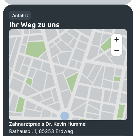
Anfahrt
Ihr Weg zu uns
Zahnarztpraxis Dr. Kevin Hummel
Rathauspl. 1, 85253 Erdweg