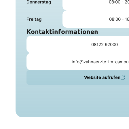
Donnerstag
08:00 - 2
Freitag
08:00 - 1
Kontaktinformationen
08122 92000
info@zahnaerzte-im-campu
Website aufrufen