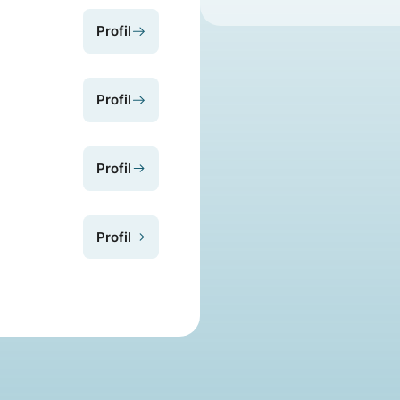
Profil
Profil
Profil
Profil