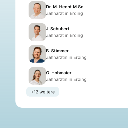
Dr. M. Hecht M.Sc.
Zahnarzt in Erding
J. Schubert
Zahnarzt in Erding
B. Stimmer
Zahnärztin in Erding
O. Hobmaier
Zahnärztin in Erding
+12 weitere