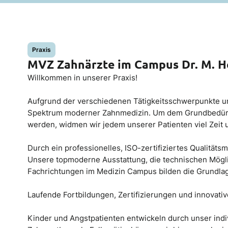
Praxis
MVZ Zahnärzte im Campus Dr. M. He
Willkommen in unserer Praxis!
Aufgrund der verschiedenen Tätigkeitsschwerpunkte un
Spektrum moderner Zahnmedizin. Um dem Grundbedürfn
werden, widmen wir jedem unserer Patienten viel Zeit
Durch ein professionelles, ISO-zertifiziertes Qualitä
Unsere topmoderne Ausstattung, die technischen Mögli
Fachrichtungen im Medizin Campus bilden die Grundlag
Laufende Fortbildungen, Zertifizierungen und innovative
Kinder und Angstpatienten entwickeln durch unser indi