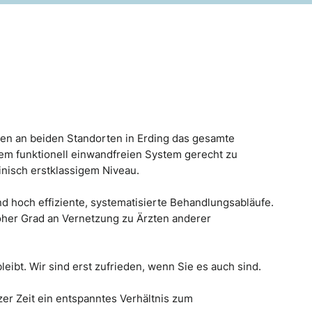
en an beiden Standorten in Erding das gesamte
 funktionell einwandfreien System gerecht zu
nisch erstklassigem Niveau.
d hoch effiziente, systematisierte Behandlungsabläufe.
oher Grad an Vernetzung zu Ärzten anderer
eibt. Wir sind erst zufrieden, wenn Sie es auch sind.
er Zeit ein entspanntes Verhältnis zum