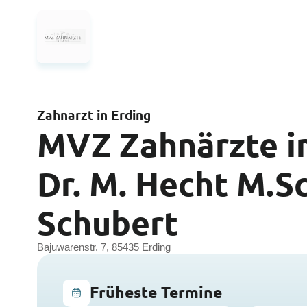
Zahnarzt in Erding
MVZ Zahnärzte 
Dr. M. Hecht M.Sc.
Schubert
Bajuwarenstr. 7, 85435 Erding
Früheste Termine