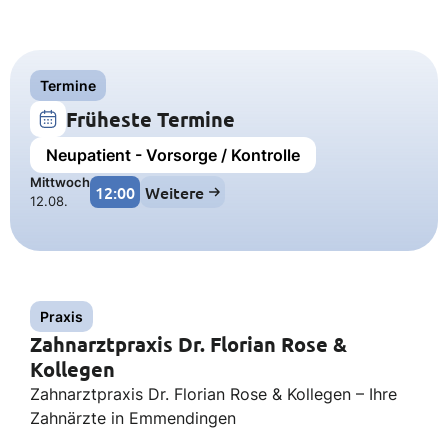
Termine
Früheste Termine
Neupatient - Vorsorge / Kontrolle
Mittwoch
12:00
Weitere
12.08.
Praxis
Zahnarztpraxis Dr. Florian Rose &
Kollegen
Zahnarztpraxis Dr. Florian Rose & Kollegen – Ihre
Zahnärzte in Emmendingen