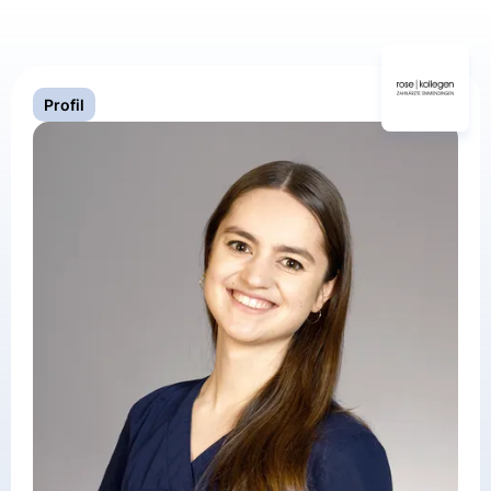
Profil