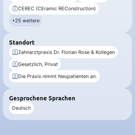
CEREC (CEramic REConstruction)
+25 weitere
Standort
Zahnarztpraxis Dr. Florian Rose & Kollegen
Gesetzlich, Privat
Die Praxis nimmt Neupatienten an.
Gesprochene Sprachen
Deutsch