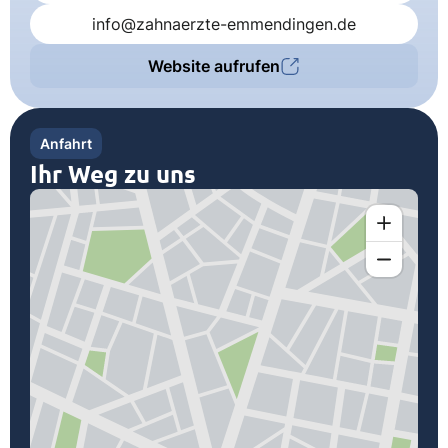
info@zahnaerzte-emmendingen.de
Website aufrufen
Anfahrt
Ihr Weg zu uns