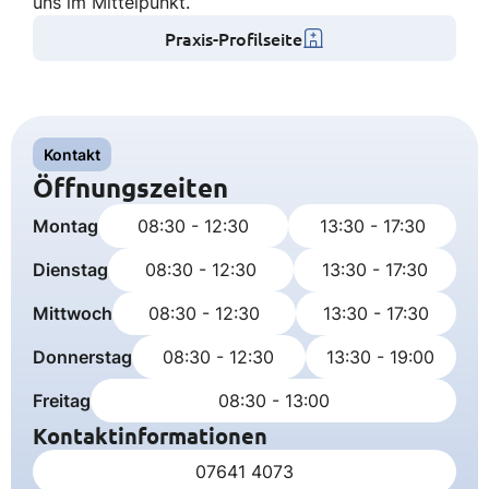
uns im Mittelpunkt.
Praxis-Profilseite
Kontakt
Öffnungszeiten
Montag
08:30 - 12:30
13:30 - 17:30
Dienstag
08:30 - 12:30
13:30 - 17:30
Mittwoch
08:30 - 12:30
13:30 - 17:30
Donnerstag
08:30 - 12:30
13:30 - 19:00
Freitag
08:30 - 13:00
Kontaktinformationen
07641 4073