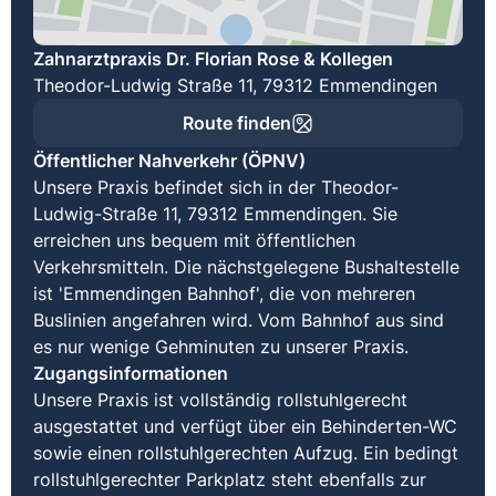
Zahnarztpraxis Dr. Florian Rose & Kollegen
Theodor-Ludwig Straße 11, 79312 Emmendingen
Route finden
Öffentlicher Nahverkehr (ÖPNV)
Unsere Praxis befindet sich in der Theodor-
Ludwig-Straße 11, 79312 Emmendingen. Sie
erreichen uns bequem mit öffentlichen
Verkehrsmitteln. Die nächstgelegene Bushaltestelle
ist 'Emmendingen Bahnhof', die von mehreren
Buslinien angefahren wird. Vom Bahnhof aus sind
es nur wenige Gehminuten zu unserer Praxis.
Zugangsinformationen
Unsere Praxis ist vollständig rollstuhlgerecht
ausgestattet und verfügt über ein Behinderten-WC
sowie einen rollstuhlgerechten Aufzug. Ein bedingt
rollstuhlgerechter Parkplatz steht ebenfalls zur