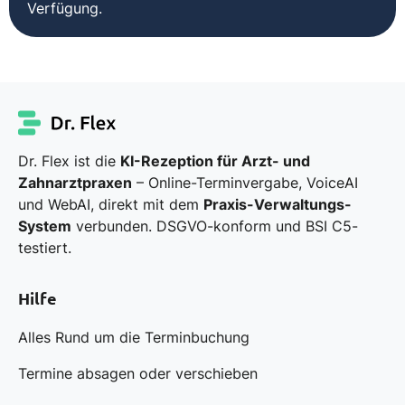
Verfügung.
Dr. Flex ist die
KI-Rezeption für Arzt- und
Zahnarztpraxen
– Online-Terminvergabe, VoiceAI
und WebAI, direkt mit dem
Praxis-Verwaltungs-
System
verbunden. DSGVO-konform und BSI C5-
testiert.
Hilfe
Alles Rund um die Terminbuchung
Termine absagen oder verschieben