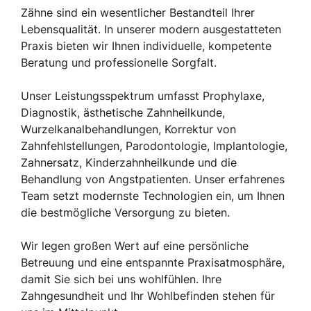
Zähne sind ein wesentlicher Bestandteil Ihrer
Lebensqualität. In unserer modern ausgestatteten
Praxis bieten wir Ihnen individuelle, kompetente
Beratung und professionelle Sorgfalt.
Unser Leistungsspektrum umfasst Prophylaxe,
Diagnostik, ästhetische Zahnheilkunde,
Wurzelkanalbehandlungen, Korrektur von
Zahnfehlstellungen, Parodontologie, Implantologie,
Zahnersatz, Kinderzahnheilkunde und die
Behandlung von Angstpatienten. Unser erfahrenes
Team setzt modernste Technologien ein, um Ihnen
die bestmögliche Versorgung zu bieten.
Wir legen großen Wert auf eine persönliche
Betreuung und eine entspannte Praxisatmosphäre,
damit Sie sich bei uns wohlfühlen. Ihre
Zahngesundheit und Ihr Wohlbefinden stehen für