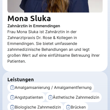
Mona Sluka
Zahnärztin in Emmendingen
Frau Mona Sluka ist Zahnärztin in der
Zahnarztpraxis Dr. Rose & Kollegen in
Emmendingen. Sie bietet umfassende
zahnmedizinische Behandlungen an und legt
großen Wert auf eine einfühlsame Betreuung ihrer
Patienten.
Leistungen
Amalgamsanierung / Amalgamentfernung
Angstpatienten
Ästhetische Zahnmedizin
Biologische Zahnmedizin
Brücken