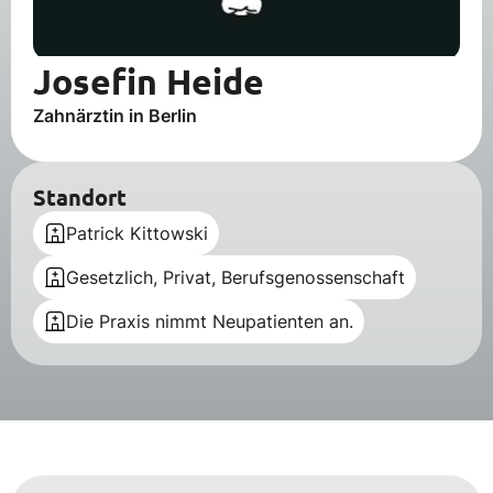
Josefin Heide
Zahnärztin in Berlin
Standort
Patrick Kittowski
Gesetzlich, Privat, Berufsgenossenschaft
Die Praxis nimmt Neupatienten an.