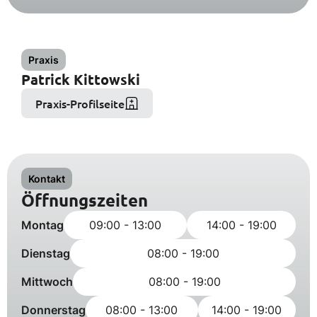
Praxis
Patrick Kittowski
Praxis-Profilseite
Kontakt
Öffnungszeiten
Montag
09:00 - 13:00
14:00 - 19:00
Dienstag
08:00 - 19:00
Mittwoch
08:00 - 19:00
Donnerstag
08:00 - 13:00
14:00 - 19:00