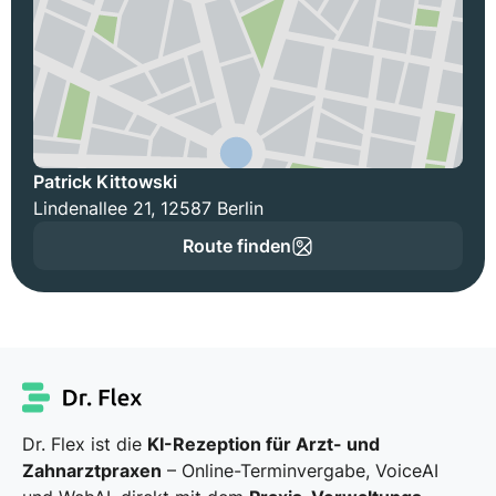
Patrick Kittowski
Lindenallee 21, 12587 Berlin
Route finden
Dr. Flex ist die
KI-Rezeption für Arzt- und
Zahnarztpraxen
– Online-Terminvergabe, VoiceAI