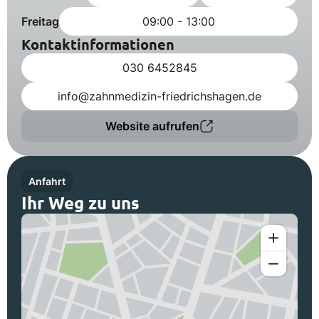
Freitag
09:00 - 13:00
Kontaktinformationen
030 6452845
info@zahnmedizin-friedrichshagen.de
Website aufrufen
Anfahrt
Ihr Weg zu uns