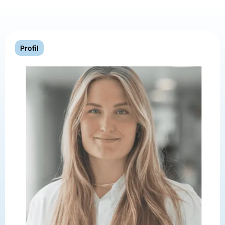
Profil