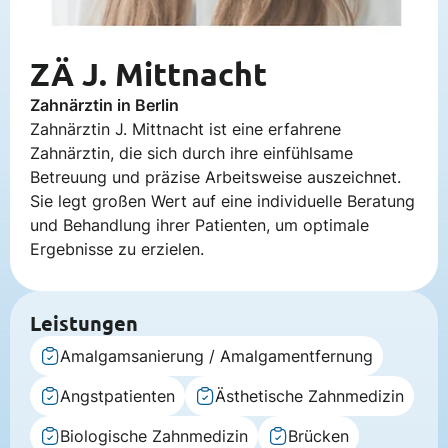
ZÄ J. Mittnacht
Zahnärztin in Berlin
Zahnärztin J. Mittnacht ist eine erfahrene
Zahnärztin, die sich durch ihre einfühlsame
Betreuung und präzise Arbeitsweise auszeichnet.
Sie legt großen Wert auf eine individuelle Beratung
und Behandlung ihrer Patienten, um optimale
Ergebnisse zu erzielen.
Leistungen
Amalgamsanierung / Amalgamentfernung
Angstpatienten
Ästhetische Zahnmedizin
Biologische Zahnmedizin
Brücken