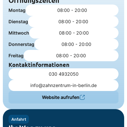
Öffnungszeiten
Montag
08:00 - 20:00
Dienstag
08:00 - 20:00
Mittwoch
08:00 - 20:00
Donnerstag
08:00 - 20:00
Freitag
08:00 - 20:00
Kontaktinformationen
030 4932050
info@zahnzentrum-in-berlin.de
Website aufrufen
Anfahrt