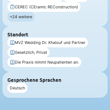
CEREC (CEramic REConstruction)
+24 weitere
Standort
MVZ Wedding Dr. Khalouf und Partner
Gesetzlich, Privat
Die Praxis nimmt Neupatienten an.
Gesprochene Sprachen
Deutsch