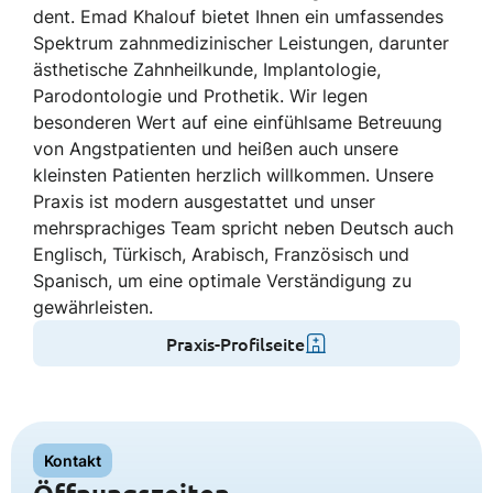
dent. Emad Khalouf bietet Ihnen ein umfassendes
Spektrum zahnmedizinischer Leistungen, darunter
ästhetische Zahnheilkunde, Implantologie,
Parodontologie und Prothetik. Wir legen
besonderen Wert auf eine einfühlsame Betreuung
von Angstpatienten und heißen auch unsere
kleinsten Patienten herzlich willkommen. Unsere
Praxis ist modern ausgestattet und unser
mehrsprachiges Team spricht neben Deutsch auch
Englisch, Türkisch, Arabisch, Französisch und
Spanisch, um eine optimale Verständigung zu
gewährleisten.
Praxis-Profilseite
Kontakt