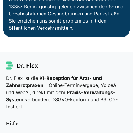
13357 Berlin, günstig gelegen zwischen den S- und
U-Bahnstationen Gesundbrunnen und Pankstraße.
Sie erreichen uns somit problemlos mit den
öffentlichen Verkehrsmitteln.
Dr. Flex ist die
KI-Rezeption für Arzt- und
Zahnarztpraxen
– Online-Terminvergabe, VoiceAI
und WebAI, direkt mit dem
Praxis-Verwaltungs-
System
verbunden. DSGVO-konform und BSI C5-
testiert.
Hilfe