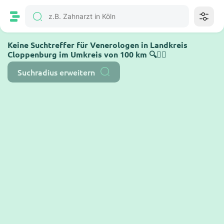
Keine Suchtreffer für Venerologen in Landkreis
Cloppenburg im Umkreis von 100 km 🔍🤷‍♂️
Suchradius erweitern