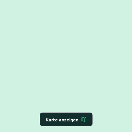
Karte anzeigen