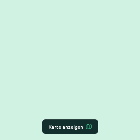
Karte anzeigen