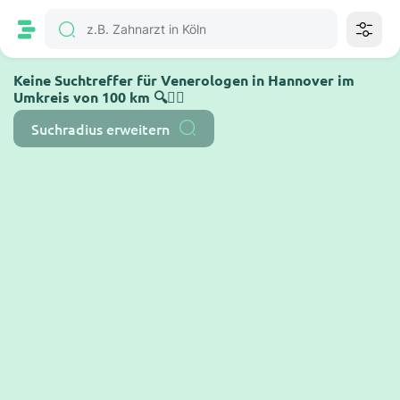
Keine Suchtreffer für Venerologen in Hannover im
Umkreis von 100 km 🔍🤷‍♂️
Suchradius erweitern