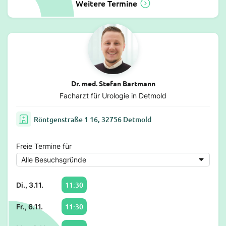
Weitere Termine
Dr. med. Stefan Bartmann
Facharzt für Urologie in Detmold
Röntgenstraße 1 16, 32756 Detmold
Freie Termine für
11:30
Di., 3.11.
11:30
Fr., 6.11.