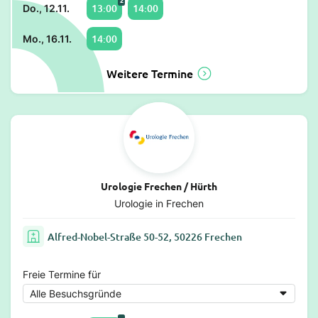
13:00
14:00
Do., 12.11.
14:00
Mo., 16.11.
Weitere Termine
Urologie Frechen / Hürth
Urologie in Frechen
Alfred-Nobel-Straße 50-52, 50226 Frechen
Freie Termine für