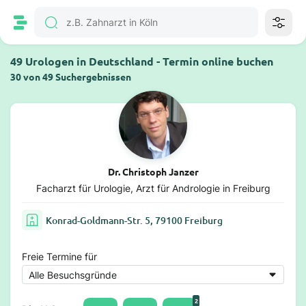
49 Urologen in Deutschland - Termin online buchen
30 von 49 Suchergebnissen
Dr. Christoph Janzer
Facharzt für Urologie, Arzt für Andrologie in Freiburg
Konrad-Goldmann-Str. 5, 79100 Freiburg
Freie Termine für
2