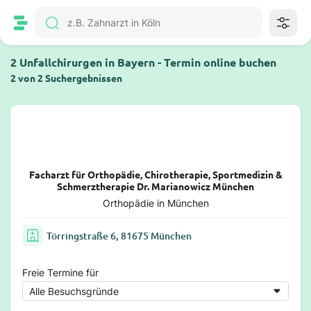
2 Unfallchirurgen in Bayern - Termin online buchen
2 von 2 Suchergebnissen
Facharzt für Orthopädie, Chirotherapie, Sportmedizin &
Schmerztherapie Dr. Marianowicz München
Orthopädie in München
Törringstraße 6, 81675 München
Freie Termine für