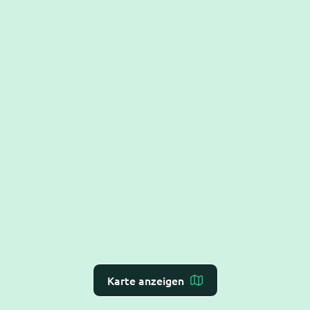
Karte anzeigen