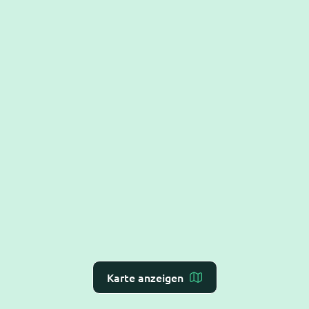
Karte anzeigen