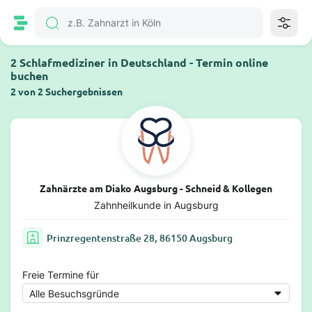
2 Schlafmediziner in Deutschland - Termin online
buchen
2 von 2 Suchergebnissen
Zahnärzte am Diako Augsburg - Schneid & Kollegen
Zahnheilkunde in Augsburg
Prinzregentenstraße 28, 86150 Augsburg
Freie Termine für